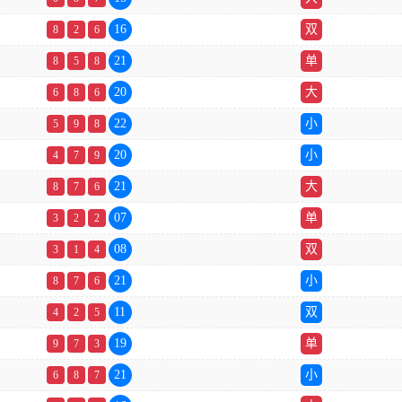
16
双
8
2
6
21
单
8
5
8
20
大
6
8
6
22
小
5
9
8
20
小
4
7
9
21
大
8
7
6
07
单
3
2
2
08
双
3
1
4
21
小
8
7
6
11
双
4
2
5
19
单
9
7
3
21
小
6
8
7