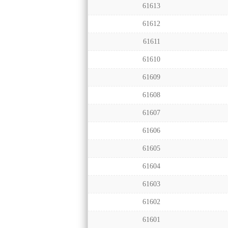
61613
61612
61611
61610
61609
61608
61607
61606
61605
61604
61603
61602
61601