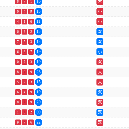
16
大
8
7
1
13
小
0
4
9
11
小
4
1
6
15
双
6
7
2
15
双
7
5
3
19
小
6
6
7
10
双
0
7
3
26
大
8
9
9
15
大
5
7
3
19
双
6
4
9
20
双
8
3
9
09
双
1
6
2
22
双
9
7
6