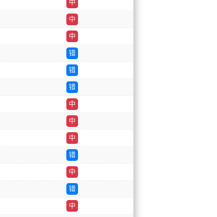
中
中
中
错
错
错
中
中
中
错
中
错
中