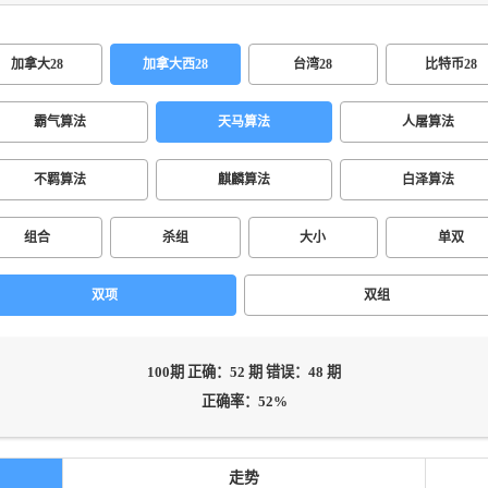
加拿大28
加拿大西28
台湾28
比特币28
霸气算法
天马算法
人屠算法
不羁算法
麒麟算法
白泽算法
组合
杀组
大小
单双
双项
双组
100期 正确：52 期 错误：48 期
正确率：52%
走势