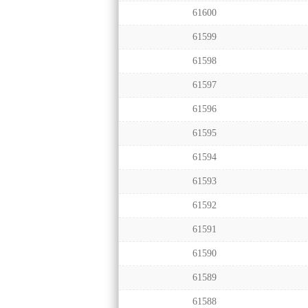
61600
61599
61598
61597
61596
61595
61594
61593
61592
61591
61590
61589
61588