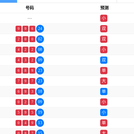
号码
预测
---
小
24
双
9
9
6
02
双
2
0
0
08
小
4
2
2
09
双
4
3
2
23
单
6
8
9
23
大
7
9
7
18
单
6
9
3
09
小
0
2
7
19
小
5
9
5
13
单
0
4
9
15
大
0
8
7