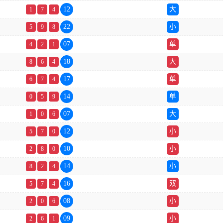
12
大
1
7
4
22
小
5
9
8
07
单
4
2
1
18
大
8
6
4
17
单
6
7
4
14
单
0
5
9
07
大
1
0
6
12
小
5
7
0
10
小
2
8
0
14
小
8
2
4
16
双
5
7
4
08
小
2
0
6
09
小
2
6
1