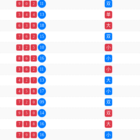
11
双
9
0
2
13
单
5
4
4
18
大
6
3
9
15
双
7
6
2
10
小
3
2
5
16
小
8
6
2
11
小
3
6
2
13
大
4
2
7
17
小
4
5
8
09
双
7
2
0
14
双
9
5
0
16
大
7
1
8
16
小
7
9
0