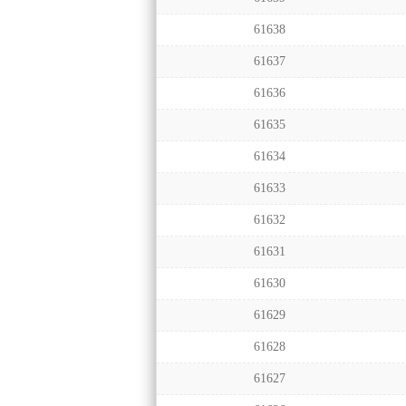
61638
61637
61636
61635
61634
61633
61632
61631
61630
61629
61628
61627