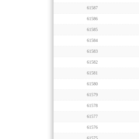
61587
61586
61585
61584
61583
61582
61581
61580
61579
61578
61577
61576
61575