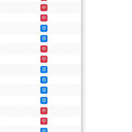
中
中
错
错
中
中
错
错
错
错
中
中
错