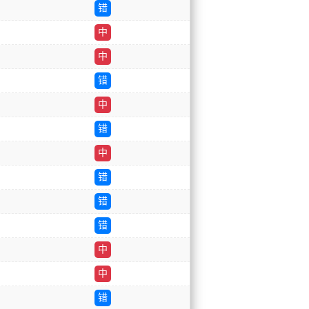
错
中
中
错
中
错
中
错
错
错
中
中
错