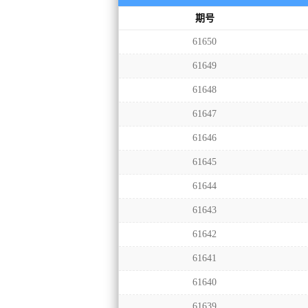
期号
61650
61649
61648
61647
61646
61645
61644
61643
61642
61641
61640
61639