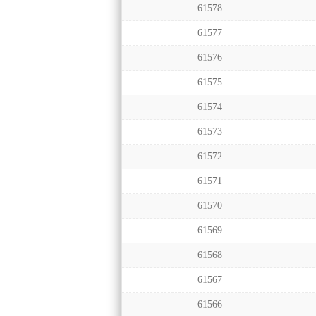
61578
61577
61576
61575
61574
61573
61572
61571
61570
61569
61568
61567
61566