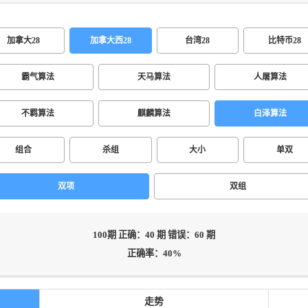
加拿大28
加拿大西28
台湾28
比特币28
霸气算法
天马算法
人屠算法
不羁算法
麒麟算法
白泽算法
组合
杀组
大小
单双
双项
双组
100期 正确：40 期 错误：60 期
正确率：40%
走势