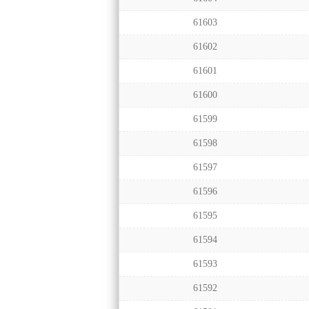
61603
61602
61601
61600
61599
61598
61597
61596
61595
61594
61593
61592