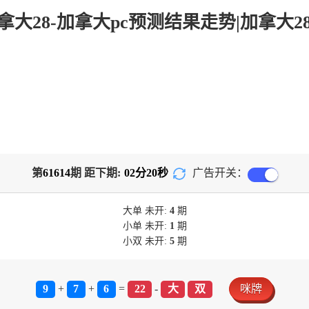
第
61614
期 距下期:
02
分
20
秒
广告开关：
大单
未开:
4
期
小单
未开:
1
期
小双
未开:
5
期
9
+
7
+
6
=
22
-
大
双
咪牌