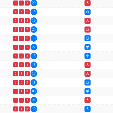
20
大
9
8
3
19
双
6
6
7
16
大
5
3
8
20
双
5
8
7
15
双
9
0
6
22
单
9
8
5
15
小
5
7
3
18
大
6
8
4
17
大
6
8
3
11
双
2
6
3
06
单
5
1
0
21
大
9
9
3
10
大
1
1
8