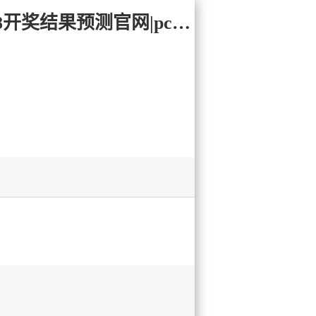
易记网址:28YC.Com 加拿大28-加拿大pc预测结果走势|加拿大28开奖结果预测官网|pc走势最新预测_专注研究!