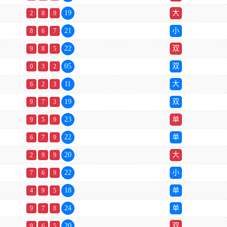
19
大
2
8
9
21
小
8
6
7
22
双
9
8
5
05
双
0
3
2
11
大
6
2
3
19
双
9
7
3
23
单
9
5
9
22
单
6
7
9
20
大
2
9
9
22
小
7
6
9
18
单
4
9
5
24
单
9
7
8
20
双
9
6
5