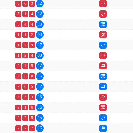
12
小
9
0
3
12
小
7
1
4
13
双
5
4
4
04
双
1
1
2
17
小
1
7
9
08
小
1
3
4
17
单
8
4
5
15
双
3
3
9
12
单
7
0
5
13
单
7
3
3
16
双
9
1
6
15
小
8
2
5
16
单
7
2
7