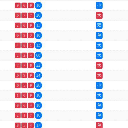
18
小
9
0
9
20
大
6
7
7
11
双
2
0
9
18
单
6
9
3
13
大
4
8
1
08
大
2
2
4
22
大
7
7
8
24
大
6
9
9
20
小
6
5
9
10
大
1
0
9
18
单
8
6
4
10
单
2
1
7
17
单
8
5
4