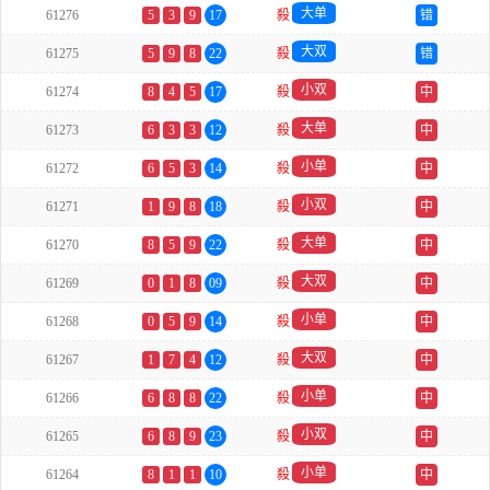
大单
61276
5
3
9
17
殺
错
大双
61275
5
9
8
22
殺
错
小双
61274
8
4
5
17
殺
中
大单
61273
6
3
3
12
殺
中
小单
61272
6
5
3
14
殺
中
小双
61271
1
9
8
18
殺
中
大单
61270
8
5
9
22
殺
中
大双
61269
0
1
8
09
殺
中
小单
61268
0
5
9
14
殺
中
大双
61267
1
7
4
12
殺
中
小单
61266
6
8
8
22
殺
中
小双
61265
6
8
9
23
殺
中
小单
61264
8
1
1
10
殺
中