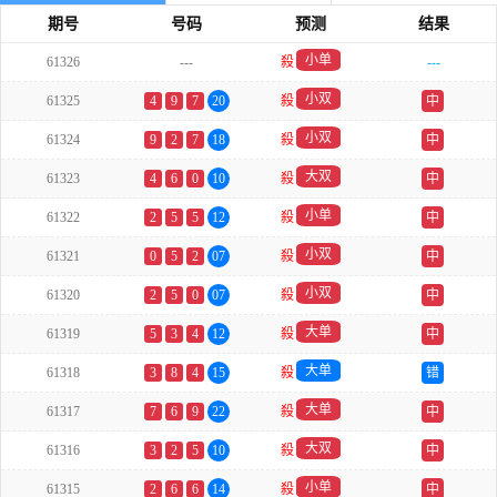
期号
号码
预测
结果
小单
61326
---
殺
---
小双
61325
4
9
7
20
殺
中
小双
61324
9
2
7
18
殺
中
大双
61323
4
6
0
10
殺
中
小单
61322
2
5
5
12
殺
中
小双
61321
0
5
2
07
殺
中
小双
61320
2
5
0
07
殺
中
大单
61319
5
3
4
12
殺
中
大单
61318
3
8
4
15
殺
错
大单
61317
7
6
9
22
殺
中
大双
61316
3
2
5
10
殺
中
小单
61315
2
6
6
14
殺
中