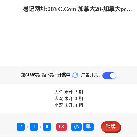
易记网址:28YC.Com 加拿大28-加拿大pc预测结果走势|加拿大28开奖结果预测官网|pc走势最新预测_专注研究!
第
61885
期 距下期:
开奖中
广告开关：
大单
未开:
2
期
大双
未开:
3
期
小双
未开:
4
期
2
1
0
03
小
单
咪牌
+
+
=
-