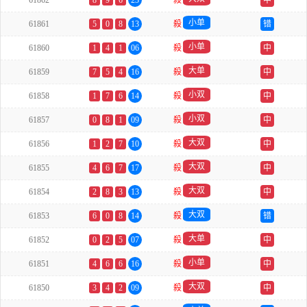
61862
8
9
6
23
殺
中
小单
61861
5
0
8
13
殺
错
小单
61860
1
4
1
06
殺
中
大单
61859
7
5
4
16
殺
中
小双
61858
1
7
6
14
殺
中
小双
61857
0
8
1
09
殺
中
大双
61856
1
2
7
10
殺
中
大双
61855
4
6
7
17
殺
中
大双
61854
2
8
3
13
殺
中
大双
61853
6
0
8
14
殺
错
大单
61852
0
2
5
07
殺
中
小单
61851
4
6
6
16
殺
中
大双
61850
3
4
2
09
殺
中