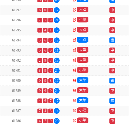
61798
3
5
0
08
殺
错
大双
61797
8
0
9
17
殺
中
小单
61796
7
5
9
21
殺
中
大双
61795
7
4
1
12
殺
中
小双
61794
3
6
3
12
殺
错
大单
61793
5
6
0
11
殺
中
大单
61792
2
9
7
18
殺
中
小单
61791
8
9
7
24
殺
中
大单
61790
0
9
8
17
殺
错
大单
61789
9
6
9
24
殺
中
大单
61788
4
6
7
17
殺
错
小双
61787
7
4
3
14
殺
中
小单
61786
4
7
9
20
殺
中