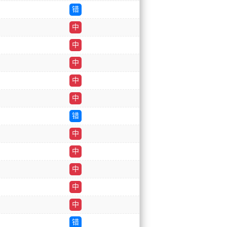
错
中
中
中
中
中
错
中
中
中
中
中
错