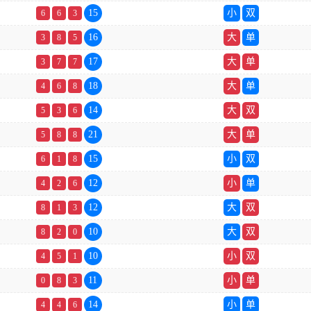
15
小
双
6
6
3
16
大
单
3
8
5
17
大
单
3
7
7
18
大
单
4
6
8
14
大
双
5
3
6
21
大
单
5
8
8
15
小
双
6
1
8
12
小
单
4
2
6
12
大
双
8
1
3
10
大
双
8
2
0
10
小
双
4
5
1
11
小
单
0
8
3
14
小
单
4
4
6