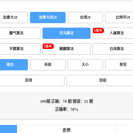
加拿大28
加拿大西28
台湾28
比特币28
霸气算法
天马算法
人屠算法
不羁算法
麒麟算法
白泽算法
组合
杀组
大小
单双
双项
双组
100期 正确：78 期 错误：22 期
正确率：78%
走势