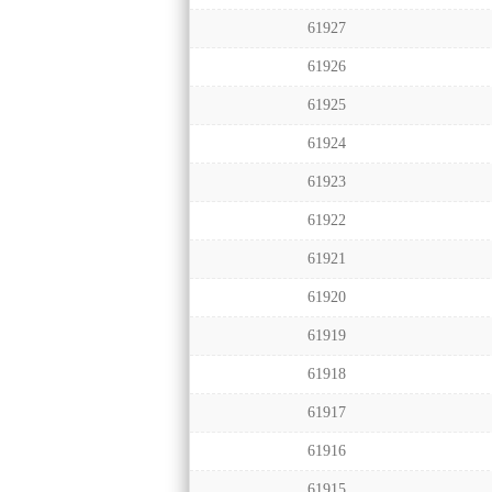
61927
61926
61925
61924
61923
61922
61921
61920
61919
61918
61917
61916
61915