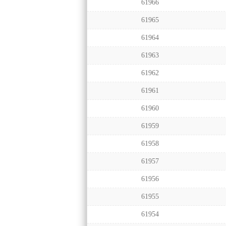
61966
61965
61964
61963
61962
61961
61960
61959
61958
61957
61956
61955
61954