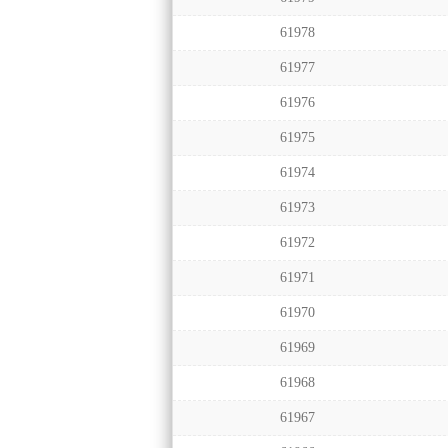
61978
61977
61976
61975
61974
61973
61972
61971
61970
61969
61968
61967