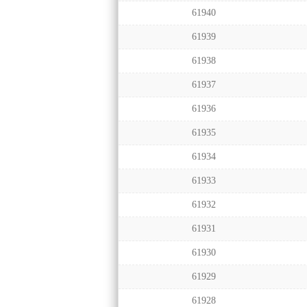
61940
61939
61938
61937
61936
61935
61934
61933
61932
61931
61930
61929
61928