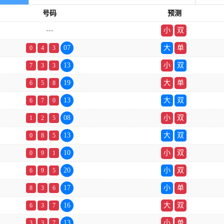
号码
预测
---
小
双
07
大
单
0
4
3
13
小
双
7
3
3
19
大
单
6
5
8
13
大
双
6
7
0
08
小
双
1
2
5
13
大
双
0
8
5
10
小
双
0
9
1
20
小
双
6
9
5
17
小
单
8
3
6
16
大
双
6
3
7
13
小
单
3
3
7