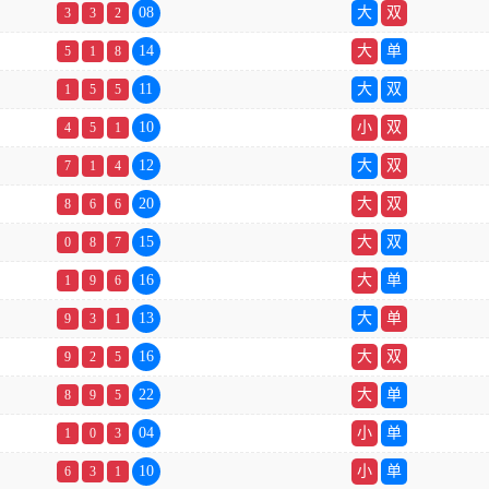
08
大
双
3
3
2
14
大
单
5
1
8
11
大
双
1
5
5
10
小
双
4
5
1
12
大
双
7
1
4
20
大
双
8
6
6
15
大
双
0
8
7
16
大
单
1
9
6
13
大
单
9
3
1
16
大
双
9
2
5
22
大
单
8
9
5
04
小
单
1
0
3
10
小
单
6
3
1