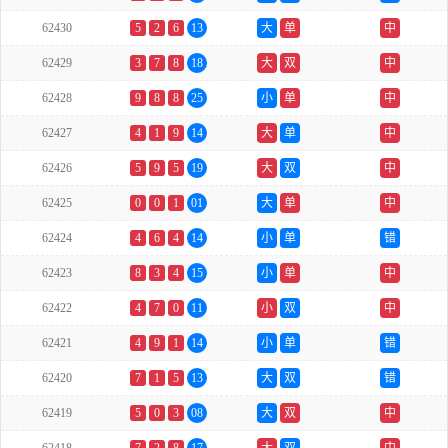
62430
5
2
6
13
大
单
中
62429
3
7
8
18
大
双
中
62428
9
8
8
25
小
单
中
62427
4
1
9
14
大
单
中
62426
5
9
5
19
大
双
中
62425
0
0
1
01
大
单
中
62424
4
6
4
14
小
单
错
62423
8
3
4
15
小
单
中
62422
4
7
0
11
小
双
中
62421
4
9
1
14
小
单
错
62420
7
1
5
13
大
双
错
62419
5
0
3
08
大
双
中