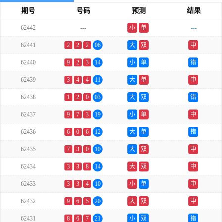
期号
号码
预测
结果
62442
---
小
单
---
62441
2
2
2
06
大
双
中
62440
9
2
3
14
小
单
错
62439
3
4
4
11
大
单
中
62438
1
2
0
03
大
双
错
62437
9
7
3
19
小
单
中
62436
6
0
6
12
大
单
错
62435
7
3
0
10
大
双
中
62434
3
3
8
14
大
双
中
62433
3
3
4
10
小
单
中
62432
9
6
5
20
大
双
中
62431
8
6
7
21
小
双
错