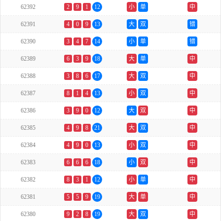
62392
2
9
1
12
小
单
中
62391
4
0
9
13
大
双
错
62390
3
4
7
14
小
单
错
62389
6
3
9
18
大
单
中
62388
3
8
6
17
大
双
中
62387
8
1
4
13
小
双
中
62386
3
9
0
12
大
双
中
62385
4
9
8
21
大
双
中
62384
4
9
0
13
小
双
中
62383
6
6
6
18
小
双
中
62382
8
3
1
12
小
单
中
62381
5
5
9
19
大
单
中
62380
9
2
8
19
大
双
中