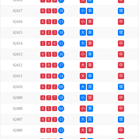
62418
7
2
8
17
大
双
中
62417
8
5
5
18
小
单
错
62416
6
5
2
13
小
单
中
62415
6
1
3
10
大
单
错
62414
1
4
6
11
大
单
中
62413
0
5
5
10
小
单
中
62412
6
8
3
17
大
单
中
62411
2
6
6
14
大
单
中
62410
6
1
2
09
大
双
错
62409
4
7
7
18
小
双
中
62408
0
1
3
04
小
单
中
62407
0
8
5
13
大
双
错
62406
4
8
3
15
大
单
中