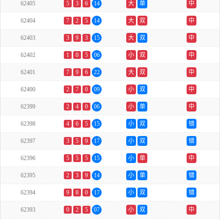
62405
5
3
6
14
大
单
中
62404
7
2
5
14
大
双
中
62403
3
9
3
15
大
双
中
62402
1
0
5
06
小
双
中
62401
7
9
6
22
大
双
中
62400
2
7
0
09
小
双
中
62399
2
4
0
06
小
单
中
62398
4
6
5
15
小
双
错
62397
3
5
9
17
小
双
错
62396
5
5
5
15
小
单
中
62395
2
3
9
14
小
单
错
62394
9
8
0
17
小
双
错
62393
0
2
5
07
小
双
中