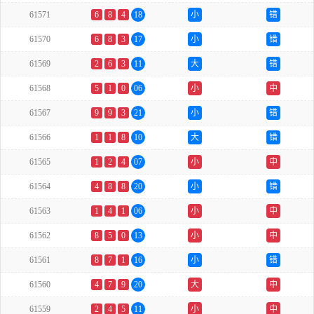
61571
6
8
4
18
小
错
61570
6
8
3
17
小
错
61569
2
6
3
11
大
错
61568
5
1
0
06
小
中
61567
9
9
3
21
小
错
61566
1
1
8
10
大
错
61565
1
2
4
07
小
中
61564
4
8
8
20
小
错
61563
1
4
1
06
小
中
61562
8
5
0
13
小
中
61561
8
7
1
16
小
错
61560
4
7
9
20
大
中
61559
2
4
5
11
小
中