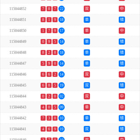
115044852
7
8
7
22
双
中
115044851
8
1
9
18
单
错
115044850
1
7
9
17
单
中
115044849
0
9
5
14
单
错
115044848
8
2
8
18
单
错
115044847
5
9
0
14
单
错
115044846
6
6
2
14
双
中
115044845
6
8
5
19
双
错
115044844
0
2
0
02
双
中
115044843
4
0
5
09
单
中
115044842
7
3
0
10
单
错
115044841
4
6
9
19
双
错