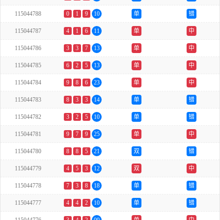
115044788
0
1
9
10
单
错
115044787
4
1
6
11
单
中
115044786
3
3
7
13
单
中
115044785
6
2
5
13
单
中
115044784
9
8
6
23
单
中
115044783
8
3
3
14
单
错
115044782
3
2
5
10
单
错
115044781
9
7
9
25
单
中
115044780
8
8
5
21
双
错
115044779
4
5
3
12
双
中
115044778
7
3
8
18
单
错
115044777
4
4
2
10
单
错