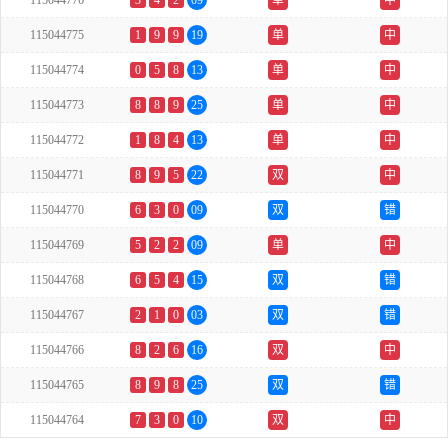
115044776
3
4
2
09
单
中
115044775
1
9
9
19
单
中
115044774
0
5
8
13
单
中
115044773
8
8
9
25
单
中
115044772
1
8
4
13
单
中
115044771
8
9
5
22
双
中
115044770
6
3
0
09
双
错
115044769
5
2
2
09
单
中
115044768
6
5
4
15
双
错
115044767
2
1
0
03
双
错
115044766
8
2
6
16
双
中
115044765
8
9
8
25
双
错
115044764
7
3
0
10
双
中