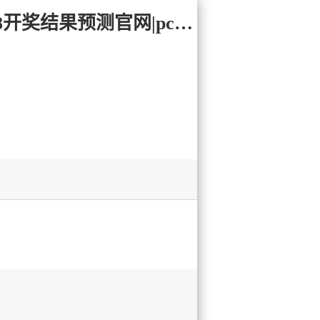
易记网址:28YC.Com 加拿大28-加拿大pc预测结果走势|加拿大28开奖结果预测官网|pc走势最新预测_专注研究!