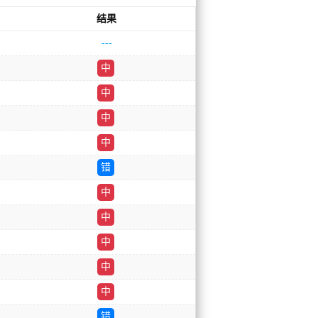
结果
---
中
中
中
中
错
中
中
中
中
中
错