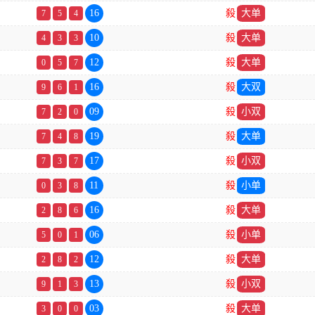
16
殺
大单
7
5
4
10
殺
大单
4
3
3
12
殺
大单
0
5
7
16
殺
大双
9
6
1
09
殺
小双
7
2
0
19
殺
大单
7
4
8
17
殺
小双
7
3
7
11
殺
小单
0
3
8
16
殺
大单
2
8
6
06
殺
小单
5
0
1
12
殺
大单
2
8
2
13
殺
小双
9
1
3
03
殺
大单
3
0
0