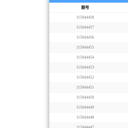
期号
115044458
115044457
115044456
115044455
115044454
115044453
115044452
115044451
115044450
115044449
115044448
115044447