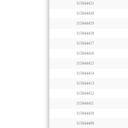
115044421
115044420
115044419
115044418
115044417
115044416
115044415
115044414
115044413
115044412
115044411
115044410
115044409