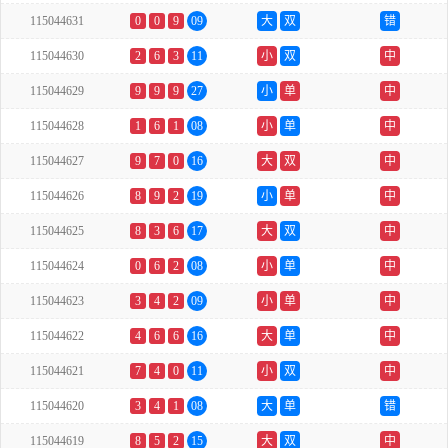
115044631
0
0
9
09
大
双
错
115044630
2
6
3
11
小
双
中
115044629
9
9
9
27
小
单
中
115044628
1
6
1
08
小
单
中
115044627
9
7
0
16
大
双
中
115044626
8
9
2
19
小
单
中
115044625
8
3
6
17
大
双
中
115044624
0
6
2
08
小
单
中
115044623
3
4
2
09
小
单
中
115044622
4
6
6
16
大
单
中
115044621
7
4
0
11
小
双
中
115044620
3
4
1
08
大
单
错
115044619
8
5
2
15
大
双
中