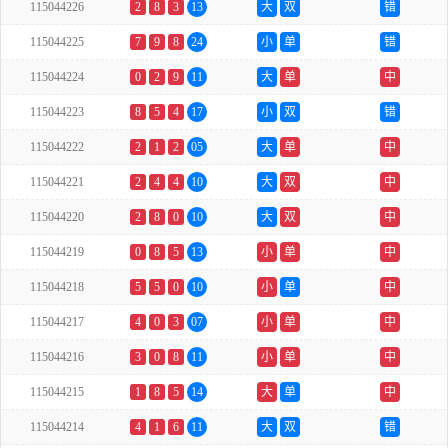
115044226
2
8
3
13
大
双
错
115044225
7
9
8
24
小
单
错
115044224
0
2
9
11
大
单
中
115044223
8
5
4
17
小
双
错
115044222
2
1
2
05
大
单
中
115044221
2
4
4
10
大
双
中
115044220
2
8
0
10
大
双
中
115044219
0
8
5
13
小
单
中
115044218
5
5
0
10
小
单
中
115044217
4
0
3
07
小
单
中
115044216
3
0
8
11
小
单
中
115044215
1
8
5
14
大
单
中
115044214
4
1
6
11
大
双
错