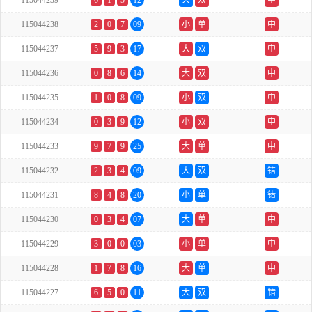
115044239
6
1
5
12
大
双
中
115044238
2
0
7
09
小
单
中
115044237
5
9
3
17
大
双
中
115044236
0
8
6
14
大
双
中
115044235
1
0
8
09
小
双
中
115044234
0
3
9
12
小
双
中
115044233
9
7
9
25
大
单
中
115044232
2
3
4
09
大
双
错
115044231
8
4
8
20
小
单
错
115044230
0
3
4
07
大
单
中
115044229
3
0
0
03
小
单
中
115044228
1
7
8
16
大
单
中
115044227
6
5
0
11
大
双
错