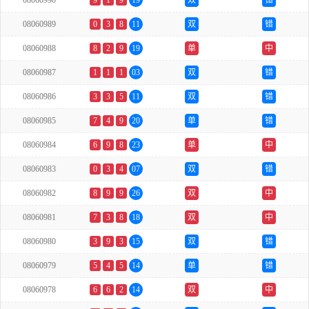
08060990
9
1
9
19
双
错
08060989
0
3
8
11
双
错
08060988
8
2
9
19
单
中
08060987
1
1
1
03
双
错
08060986
3
3
5
11
双
错
08060985
7
4
9
20
单
错
08060984
6
9
8
23
单
中
08060983
0
3
4
07
双
错
08060982
8
9
9
26
双
中
08060981
7
3
8
18
双
中
08060980
3
9
3
15
双
错
08060979
5
4
5
14
单
错
08060978
6
6
2
14
双
中