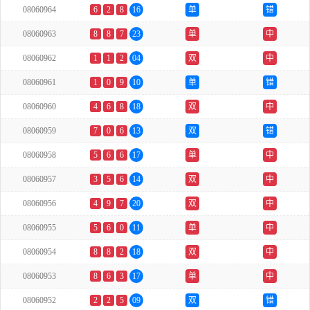
08060964
6
2
8
16
单
错
08060963
8
8
7
23
单
中
08060962
1
1
2
04
双
中
08060961
1
0
9
10
单
错
08060960
4
6
8
18
双
中
08060959
7
0
6
13
双
错
08060958
5
6
6
17
单
中
08060957
3
5
6
14
双
中
08060956
4
9
7
20
双
中
08060955
5
6
0
11
单
中
08060954
8
8
2
18
双
中
08060953
8
6
3
17
单
中
08060952
2
2
5
09
双
错