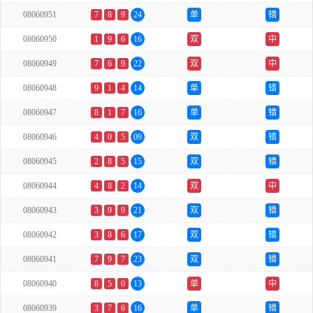
08060951
7
8
9
24
单
错
08060950
1
9
6
16
双
中
08060949
7
6
9
22
双
中
08060948
9
1
4
14
单
错
08060947
8
1
7
16
单
错
08060946
4
0
5
09
双
错
08060945
2
8
5
15
双
错
08060944
4
8
2
14
双
中
08060943
3
9
9
21
双
错
08060942
3
8
6
17
双
错
08060941
7
9
7
23
双
错
08060940
8
5
0
13
单
中
08060939
3
7
6
16
单
错