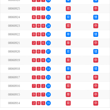
08060926
2
7
5
14
单
错
08060925
2
7
5
14
双
中
08060924
8
0
7
15
双
错
08060923
6
9
9
24
双
中
08060922
0
9
9
18
单
错
08060921
2
7
6
15
单
中
08060920
6
0
1
07
双
错
08060919
9
1
6
16
双
中
08060918
7
3
4
14
单
错
08060917
1
3
9
13
单
中
08060916
7
1
2
10
双
中
08060915
9
3
7
19
单
中
08060914
2
9
5
16
双
中