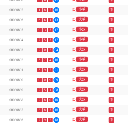
08080898
3
6
2
11
殺
中
小单
08080897
1
8
7
16
殺
中
大单
08080896
6
6
1
13
殺
中
小双
08080895
9
3
5
17
殺
中
小单
08080894
7
5
5
17
殺
中
大双
08080893
2
0
2
04
殺
中
小单
08080892
5
7
4
16
殺
中
大双
08080891
5
9
7
21
殺
中
大双
08080890
0
0
9
09
殺
中
大双
08080889
2
5
1
08
殺
中
大双
08080888
2
8
0
10
殺
中
大单
08080887
3
8
5
16
殺
中
大单
08080886
7
9
2
18
殺
中