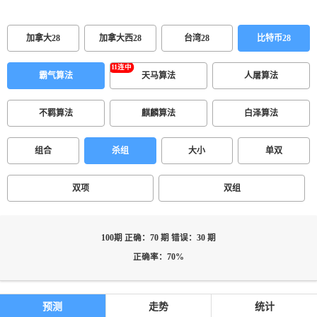
加拿大28
加拿大西28
台湾28
比特币28
霸气算法
天马算法
人屠算法
不羁算法
麒麟算法
白泽算法
组合
杀组
大小
单双
双项
双组
100期 正确：70 期 错误：30 期
正确率：70%
预测
走势
统计