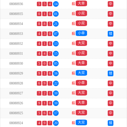
大单
08080936
5
5
4
14
殺
中
小双
08080935
0
1
0
01
殺
中
小双
08080934
8
8
5
21
殺
中
小单
08080933
4
3
0
07
殺
错
大双
08080932
4
1
8
13
殺
中
小双
08080931
4
4
7
15
殺
中
大单
08080930
5
0
0
05
殺
中
大双
08080929
9
1
6
16
殺
错
小单
08080928
6
9
7
22
殺
中
大双
08080927
7
2
1
10
殺
中
大单
08080926
9
1
0
10
殺
中
大双
08080925
5
6
6
17
殺
中
大双
08080924
4
9
7
20
殺
错