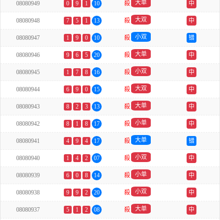
大单
08080949
0
9
1
10
殺
中
大双
08080948
7
5
1
13
殺
中
小双
08080947
1
9
0
10
殺
错
大单
08080946
9
6
5
20
殺
中
小双
08080945
1
7
8
16
殺
中
大双
08080944
6
9
0
15
殺
中
大单
08080943
8
2
3
13
殺
中
小单
08080942
8
1
8
17
殺
中
大单
08080941
4
9
4
17
殺
错
小双
08080940
1
4
2
07
殺
中
小单
08080939
6
0
8
14
殺
中
小双
08080938
9
9
2
20
殺
中
大单
08080937
5
1
2
08
殺
中