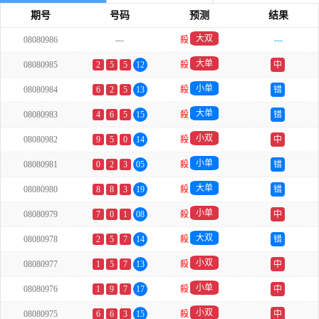
期号
号码
预测
结果
大双
08080986
---
殺
---
大单
08080985
2
5
5
12
殺
中
小单
08080984
6
2
5
13
殺
错
大单
08080983
4
6
5
15
殺
错
小双
08080982
9
5
0
14
殺
中
小单
08080981
0
2
3
05
殺
错
大单
08080980
8
8
3
19
殺
错
小单
08080979
7
0
1
08
殺
中
大双
08080978
2
5
7
14
殺
错
小双
08080977
1
5
7
13
殺
中
小单
08080976
1
9
7
17
殺
中
小双
08080975
6
6
3
15
殺
中