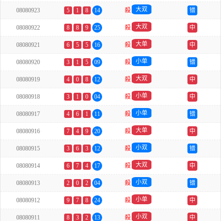
大双
08080923
5
1
8
14
殺
错
大双
08080922
8
8
9
25
殺
中
大单
08080921
6
5
5
16
殺
中
小单
08080920
3
1
5
09
殺
错
大双
08080919
4
0
8
12
殺
中
小单
08080918
3
1
0
04
殺
中
小单
08080917
4
6
1
11
殺
错
大单
08080916
7
4
9
20
殺
中
小双
08080915
3
6
3
12
殺
错
大双
08080914
6
7
4
17
殺
中
小双
08080913
2
0
2
04
殺
错
小单
08080912
9
7
8
24
殺
中
小双
08080911
8
3
2
13
殺
中