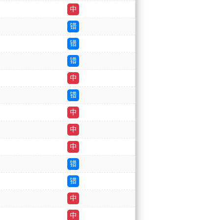
中
错
错
错
中
错
中
中
中
错
错
中
中