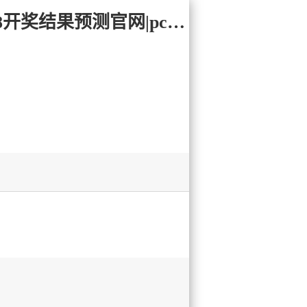
易记网址:28YC.Com 加拿大28-加拿大pc预测结果走势|加拿大28开奖结果预测官网|pc走势最新预测_专注研究!