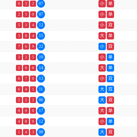
07
小
单
0
5
2
07
小
单
2
5
0
12
小
双
5
3
4
15
大
单
3
8
4
22
小
双
7
6
9
10
小
单
3
2
5
14
大
单
2
6
6
13
小
双
6
7
0
11
大
双
6
4
1
06
大
双
2
2
2
17
大
单
8
9
0
12
小
单
4
8
0
08
大
双
1
4
3