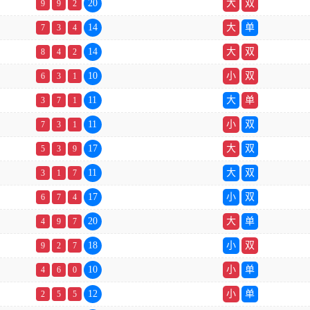
20
大
双
9
9
2
14
大
单
7
3
4
14
大
双
8
4
2
10
小
双
6
3
1
11
大
单
3
7
1
11
小
双
7
3
1
17
大
双
5
3
9
11
大
双
3
1
7
17
小
双
6
7
4
20
大
单
4
9
7
18
小
双
9
2
7
10
小
单
4
6
0
12
小
单
2
5
5