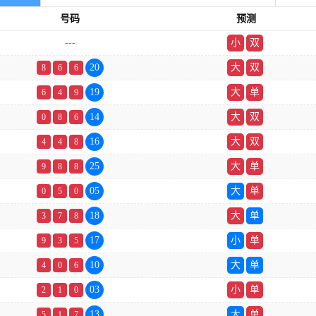
号码
预测
---
小
双
20
大
双
8
6
6
19
大
单
6
4
9
14
大
双
0
8
6
16
大
双
4
4
8
25
大
单
9
8
8
05
大
单
0
5
0
18
大
单
3
7
8
17
小
单
9
3
5
10
大
单
4
0
6
03
小
单
2
1
0
13
大
单
5
1
7