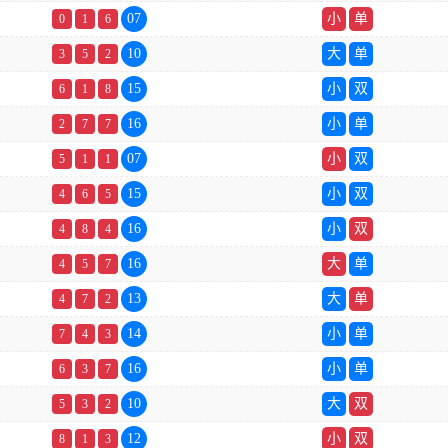
07
小
单
0
1
6
10
大
单
3
5
2
15
小
双
6
1
8
16
小
单
2
7
7
07
小
双
5
1
1
15
小
双
4
6
5
16
小
双
4
8
4
16
大
单
4
5
7
13
大
单
4
7
2
14
小
单
7
4
3
16
小
单
6
3
7
10
大
双
5
3
2
12
小
双
8
1
3