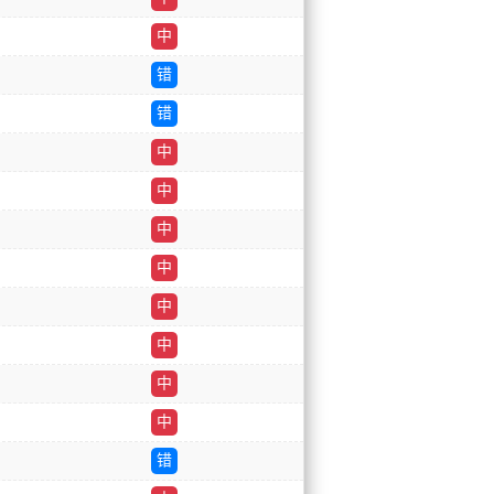
中
错
错
中
中
中
中
中
中
中
中
错