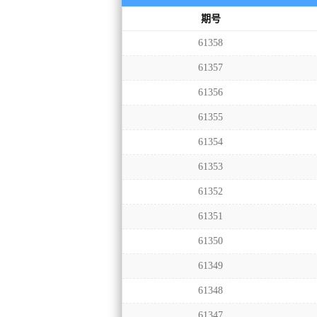
期号
61358
61357
61356
61355
61354
61353
61352
61351
61350
61349
61348
61347