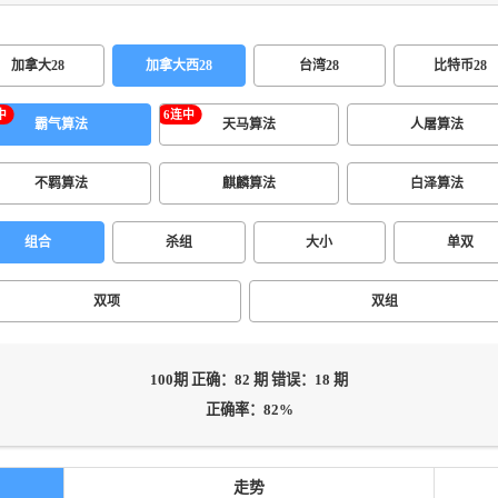
加拿大28
加拿大西28
台湾28
比特币28
霸气算法
天马算法
人屠算法
不羁算法
麒麟算法
白泽算法
组合
杀组
大小
单双
双项
双组
100期 正确：82 期 错误：18 期
正确率：82%
走势