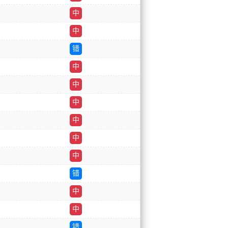
中
中
错
中
中
中
中
中
中
错
中
中
错