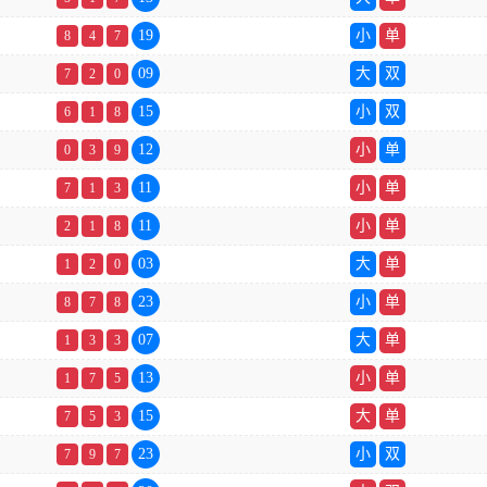
19
小
单
8
4
7
09
大
双
7
2
0
15
小
双
6
1
8
12
小
单
0
3
9
11
小
单
7
1
3
11
小
单
2
1
8
03
大
单
1
2
0
23
小
单
8
7
8
07
大
单
1
3
3
13
小
单
1
7
5
15
大
单
7
5
3
23
小
双
7
9
7