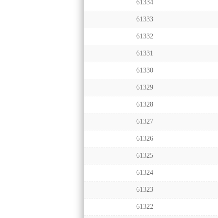
61334
61333
61332
61331
61330
61329
61328
61327
61326
61325
61324
61323
61322