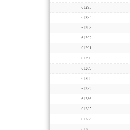
61295
61294
61293
61292
61291
61290
61289
61288
61287
61286
61285
61284
61283