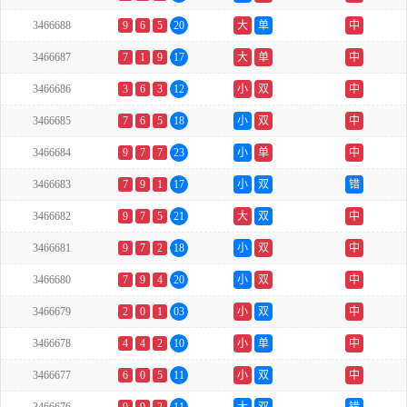
3466688
9
6
5
20
大
单
中
3466687
7
1
9
17
大
单
中
3466686
3
6
3
12
小
双
中
3466685
7
6
5
18
小
双
中
3466684
9
7
7
23
小
单
中
3466683
7
9
1
17
小
双
错
3466682
9
7
5
21
大
双
中
3466681
9
7
2
18
小
双
中
3466680
7
9
4
20
小
双
中
3466679
2
0
1
03
小
双
中
3466678
4
4
2
10
小
单
中
3466677
6
0
5
11
小
双
中