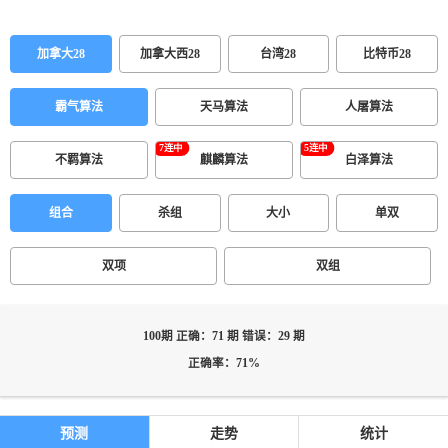
加拿大28
加拿大西28
台湾28
比特币28
霸气算法
天马算法
人屠算法
不羁算法
麒麟算法
白泽算法
组合
杀组
大小
单双
双项
双组
100期 正确：71 期 错误：29 期
正确率：71%
预测
走势
统计