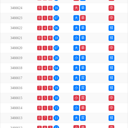
3466624
9
1
6
16
大
单
中
3466623
0
1
6
07
大
单
中
3466622
2
4
0
06
大
单
错
3466621
0
9
9
18
小
单
错
3466620
1
1
5
07
大
单
中
3466619
3
8
9
20
小
单
错
3466618
0
4
0
04
大
单
错
3466617
5
0
6
11
大
双
错
3466616
7
3
9
19
小
双
错
3466615
4
5
1
10
小
双
中
3466614
9
1
5
15
小
单
中
3466613
0
7
4
11
大
双
错