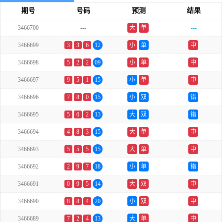
期号
号码
预测
结果
3466700
---
大
单
---
3466699
3
3
6
12
小
单
中
3466698
5
2
2
09
小
单
中
3466697
9
5
1
15
小
单
中
3466696
7
8
0
15
小
双
错
3466695
5
6
2
13
大
双
错
3466694
4
8
3
15
大
单
中
3466693
5
5
5
15
大
单
中
3466692
2
9
7
18
小
单
错
3466691
0
9
5
14
大
双
中
3466690
8
8
4
20
小
双
中
3466689
7
2
4
13
大
单
中