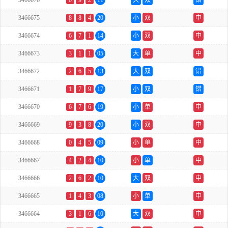
3466676
0
9
2
11
大
双
错
3466675
8
8
4
20
小
双
中
3466674
6
7
1
14
小
双
中
3466673
3
1
1
05
大
单
中
3466672
2
6
5
13
大
双
错
3466671
1
7
9
17
小
双
错
3466670
6
7
6
19
小
单
中
3466669
9
3
8
20
小
双
中
3466668
0
4
5
09
小
单
中
3466667
4
2
4
10
小
单
中
3466666
2
6
2
10
大
双
中
3466665
1
4
3
08
小
单
中
3466664
3
1
6
10
大
双
中