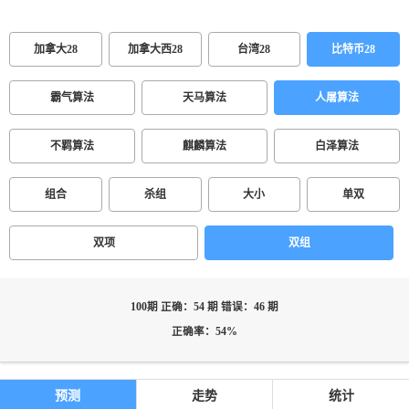
加拿大28
加拿大西28
台湾28
比特币28
霸气算法
天马算法
人屠算法
不羁算法
麒麟算法
白泽算法
组合
杀组
大小
单双
双项
双组
100期 正确：54 期 错误：46 期
正确率：54%
预测
走势
统计