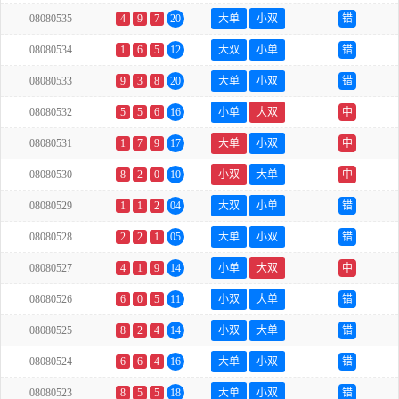
08080535
4
9
7
20
大单
小双
错
08080534
1
6
5
12
大双
小单
错
08080533
9
3
8
20
大单
小双
错
08080532
5
5
6
16
小单
大双
中
08080531
1
7
9
17
大单
小双
中
08080530
8
2
0
10
小双
大单
中
08080529
1
1
2
04
大双
小单
错
08080528
2
2
1
05
大单
小双
错
08080527
4
1
9
14
小单
大双
中
08080526
6
0
5
11
小双
大单
错
08080525
8
2
4
14
小双
大单
错
08080524
6
6
4
16
大单
小双
错
08080523
8
5
5
18
大单
小双
错