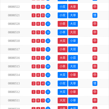
08080522
5
5
9
19
小双
大单
中
08080521
1
4
0
05
小双
大单
错
08080520
5
0
8
13
小单
大双
中
08080519
6
5
5
16
小单
大双
中
08080518
6
8
8
22
大双
小单
中
08080517
1
7
3
11
小单
大双
中
08080516
6
9
2
17
大单
小双
中
08080515
0
2
7
09
小单
大双
中
08080514
5
0
8
13
大双
小单
中
08080513
2
8
4
14
小双
大单
错
08080512
1
1
9
11
大双
小单
中
08080511
6
9
3
18
大双
小单
中