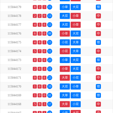
115044179
8
2
5
15
小单
大双
错
115044178
2
2
9
13
大双
小单
中
115044177
4
1
8
13
大双
小单
中
115044176
6
3
0
09
小单
大双
中
115044175
4
8
1
13
小双
大单
错
115044174
5
7
0
12
小双
大单
中
115044173
8
9
6
23
小单
大双
错
115044172
2
6
3
11
小单
大双
中
115044171
9
6
8
23
大单
小双
中
115044170
1
6
3
10
大双
小单
错
115044169
1
0
0
01
大单
小双
错
115044168
5
9
3
17
大单
小双
中