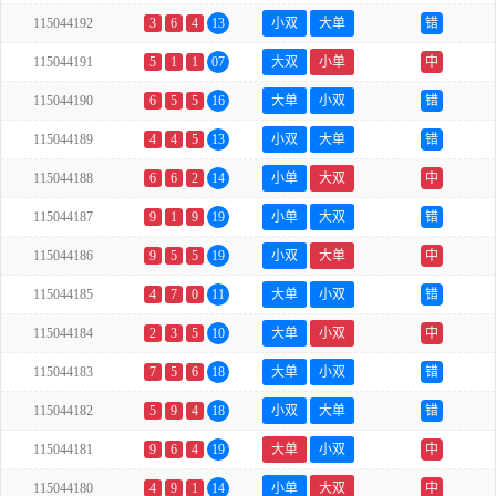
115044192
3
6
4
13
小双
大单
错
115044191
5
1
1
07
大双
小单
中
115044190
6
5
5
16
大单
小双
错
115044189
4
4
5
13
小双
大单
错
115044188
6
6
2
14
小单
大双
中
115044187
9
1
9
19
小单
大双
错
115044186
9
5
5
19
小双
大单
中
115044185
4
7
0
11
大单
小双
错
115044184
2
3
5
10
大单
小双
中
115044183
7
5
6
18
大单
小双
错
115044182
5
9
4
18
小双
大单
错
115044181
9
6
4
19
大单
小双
中
115044180
4
9
1
14
小单
大双
中