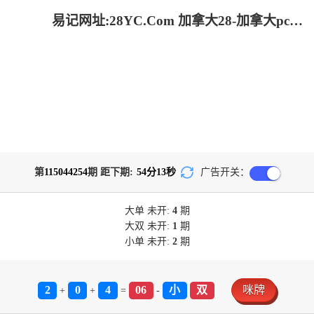
易记网址:28YC.Com 加拿大28-加拿大pc预测结果走势|加拿大28开奖结果预测官网|pc走势最新预测_专注研究!
第
115044254
期 距下期:
54
分
13
秒
广告开关：
大单
未开:
4
期
大双
未开:
1
期
小单
未开:
2
期
2
0
4
06
小
双
咪牌
+
+
=
-