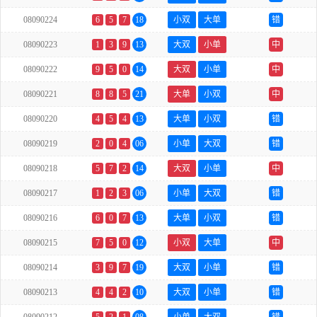
08090224
6
5
7
18
小双
大单
错
08090223
1
3
9
13
大双
小单
中
08090222
9
5
0
14
大双
小单
中
08090221
8
8
5
21
大单
小双
中
08090220
4
5
4
13
大单
小双
错
08090219
2
0
4
06
小单
大双
错
08090218
5
7
2
14
大双
小单
中
08090217
1
2
3
06
小单
大双
错
08090216
6
0
7
13
大单
小双
错
08090215
7
5
0
12
小双
大单
中
08090214
3
9
7
19
大双
小单
错
08090213
4
4
2
10
大双
小单
错