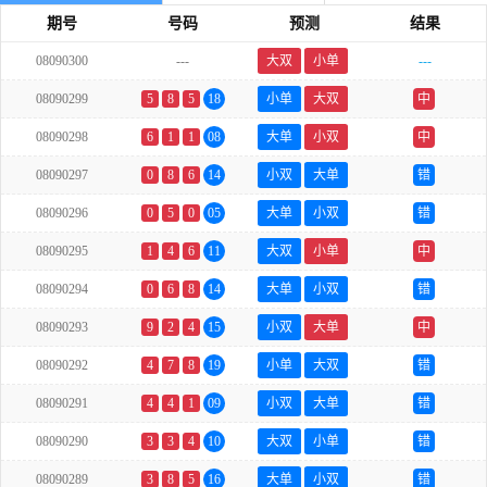
期号
号码
预测
结果
08090300
---
大双
小单
---
08090299
5
8
5
18
小单
大双
中
08090298
6
1
1
08
大单
小双
中
08090297
0
8
6
14
小双
大单
错
08090296
0
5
0
05
大单
小双
错
08090295
1
4
6
11
大双
小单
中
08090294
0
6
8
14
大单
小双
错
08090293
9
2
4
15
小双
大单
中
08090292
4
7
8
19
小单
大双
错
08090291
4
4
1
09
小双
大单
错
08090290
3
3
4
10
大双
小单
错
08090289
3
8
5
16
大单
小双
错