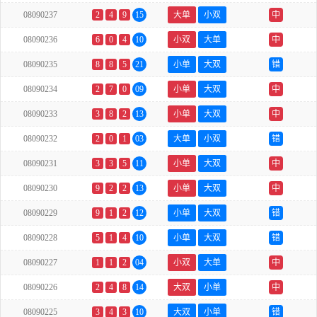
08090237
2
4
9
15
大单
小双
中
08090236
6
0
4
10
小双
大单
中
08090235
8
8
5
21
小单
大双
错
08090234
2
7
0
09
小单
大双
中
08090233
3
8
2
13
小单
大双
中
08090232
2
0
1
03
大单
小双
错
08090231
3
3
5
11
小单
大双
中
08090230
9
2
2
13
小单
大双
中
08090229
9
1
2
12
小单
大双
错
08090228
5
1
4
10
小单
大双
错
08090227
1
1
2
04
小双
大单
中
08090226
2
4
8
14
大双
小单
中
08090225
3
4
3
10
大双
小单
错