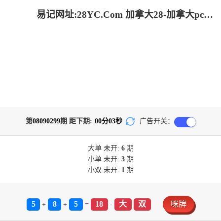
易记网址:28YC.Com 加拿大28-加拿大pc预测结果走势|加拿大28开奖结果预测官网|pc走势最新预测_专注研究!
第
08090299
期 距下期:
00
分
03
秒
广告开关：
大单
未开:
6
期
小单
未开:
3
期
小双
未开:
1
期
5
8
5
18
大
双
咪牌
+
+
=
-