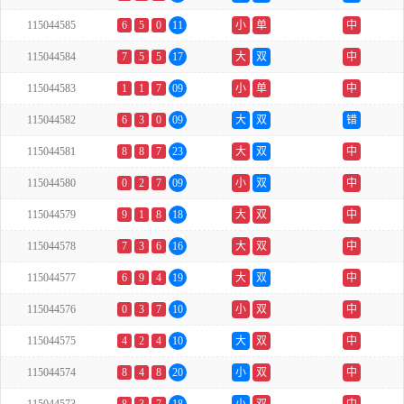
115044585
6
5
0
11
小
单
中
115044584
7
5
5
17
大
双
中
115044583
1
1
7
09
小
单
中
115044582
6
3
0
09
大
双
错
115044581
8
8
7
23
大
双
中
115044580
0
2
7
09
小
双
中
115044579
9
1
8
18
大
双
中
115044578
7
3
6
16
大
双
中
115044577
6
9
4
19
大
双
中
115044576
0
3
7
10
小
双
中
115044575
4
2
4
10
大
双
中
115044574
8
4
8
20
小
双
中