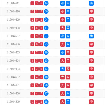
115044611
5
3
6
14
小
单
错
115044610
0
1
5
06
小
单
中
115044609
2
0
2
04
小
单
中
115044608
5
8
1
14
大
单
中
115044607
5
9
7
21
小
双
错
115044606
9
6
8
23
大
双
中
115044605
7
7
5
19
小
单
中
115044604
8
7
0
15
大
单
中
115044603
1
2
9
12
大
双
中
115044602
8
4
6
18
大
双
中
115044601
7
5
8
20
大
双
中
115044600
6
4
7
17
大
双
中
115044599
9
7
2
18
大
单
中