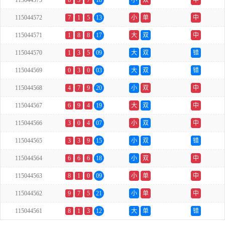
115044573
8
3
7
18
小
双
中
115044572
7
1
5
13
小
单
中
115044571
1
8
8
17
大
双
中
115044570
1
3
5
09
大
双
错
115044569
0
3
0
03
大
双
错
115044568
4
7
9
20
小
双
中
115044567
6
9
4
19
大
双
中
115044566
3
0
4
07
小
双
中
115044565
3
3
9
15
小
双
错
115044564
6
6
6
18
小
双
中
115044563
8
1
0
09
小
单
中
115044562
9
7
5
21
小
单
中
115044561
8
1
3
12
大
单
错