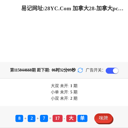
易记网址:28YC.Com 加拿大28-加拿大pc预测结果走势|加拿大28开奖结果预测官网|pc走势最新预测_专注研究!
第
115044660
期 距下期:
06
时
32
分
09
秒
广告开关：
大双
未开:
1
期
小单
未开:
5
期
小双
未开:
2
期
8
2
7
17
大
单
咪牌
+
+
=
-