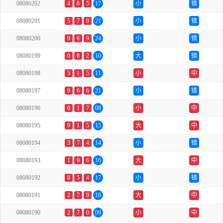
08080202
4
8
5
17
小
错
08080201
5
7
9
21
小
错
08080200
9
6
9
24
小
错
08080199
0
8
2
10
大
错
08080198
5
1
5
11
小
中
08080197
9
6
6
21
小
错
08080196
0
1
7
08
小
中
08080195
9
1
5
15
大
中
08080194
3
7
4
14
小
错
08080193
1
9
6
16
大
中
08080192
8
5
4
17
小
错
08080191
2
7
9
18
大
中
08080190
2
7
0
09
小
中