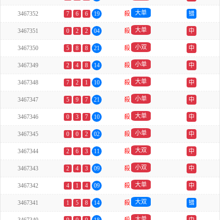
大单
3467352
7
6
6
19
殺
错
大单
3467351
0
2
2
04
殺
中
小双
3467350
5
8
8
21
殺
中
小单
3467349
2
4
8
14
殺
中
大单
3467348
7
2
1
10
殺
中
小单
3467347
5
9
7
21
殺
中
大单
3467346
0
3
7
10
殺
中
小单
3467345
0
0
2
02
殺
中
大双
3467344
2
6
3
11
殺
中
小双
3467343
2
4
3
09
殺
中
大单
3467342
4
1
4
09
殺
中
大双
3467341
1
5
8
14
殺
错
大单