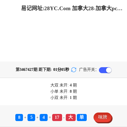
易记网址:28YC.Com 加拿大28-加拿大pc预测结果走势|加拿大28开奖结果预测官网|pc走势最新预测_专注研究!
第
3467427
期 距下期:
01
分
05
秒
广告开关：
大双
未开:
4
期
小单
未开:
8
期
小双
未开:
1
期
8
5
4
17
大
单
咪牌
+
+
=
-