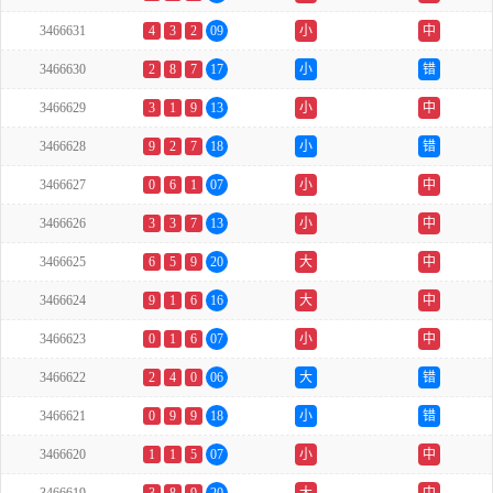
3466631
4
3
2
09
小
中
3466630
2
8
7
17
小
错
3466629
3
1
9
13
小
中
3466628
9
2
7
18
小
错
3466627
0
6
1
07
小
中
3466626
3
3
7
13
小
中
3466625
6
5
9
20
大
中
3466624
9
1
6
16
大
中
3466623
0
1
6
07
小
中
3466622
2
4
0
06
大
错
3466621
0
9
9
18
小
错
3466620
1
1
5
07
小
中