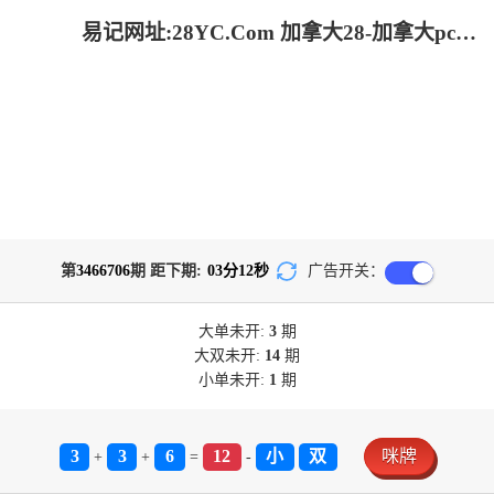
易记网址:28YC.Com 加拿大28-加拿大pc预测结果走势|加拿大28开奖结果预测官网|pc走势最新预测_专注研究!
第
3466706
期 距下期:
03
分
12
秒
广告开关：
大单
未开:
3
期
大双
未开:
14
期
小单
未开:
1
期
3
3
6
12
小
双
咪牌
+
+
=
-