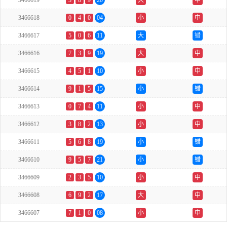
3466619
3
8
9
20
大
中
3466618
0
4
0
04
小
中
3466617
5
0
6
11
大
错
3466616
7
3
9
19
大
中
3466615
4
5
1
10
小
中
3466614
9
1
5
15
小
错
3466613
0
7
4
11
小
中
3466612
3
8
2
13
小
中
3466611
5
6
8
19
小
错
3466610
9
5
7
21
小
错
3466609
2
3
5
10
小
中
3466608
6
9
2
17
大
中
3466607
7
1
0
08
小
中