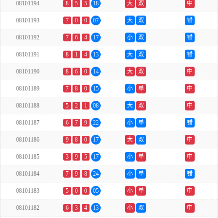
08101194
8
5
5
18
大
双
中
08101193
7
0
0
07
大
双
错
08101192
7
6
4
17
小
双
错
08101191
8
1
4
13
大
双
错
08101190
8
6
0
14
大
双
中
08101189
7
8
0
15
小
单
中
08101188
5
2
1
08
大
双
中
08101187
6
7
9
22
小
单
错
08101186
9
8
0
17
大
双
中
08101185
3
9
5
17
小
单
中
08101184
7
9
8
24
小
单
错
08101183
5
0
0
05
小
单
中
08101182
6
3
4
13
小
双
中