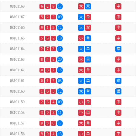
08101168
6
2
9
17
大
双
中
08101167
5
2
2
09
大
单
中
08101166
9
1
2
12
大
双
中
08101165
5
3
2
10
小
单
中
08101164
2
7
3
12
大
单
错
08101163
8
4
8
20
大
单
中
08101162
0
8
7
15
大
单
中
08101161
0
1
7
08
大
单
错
08101160
1
6
5
12
大
单
错
08101159
2
3
4
09
小
单
中
08101158
3
0
8
11
小
单
中
08101157
9
8
0
17
大
单
中
08101156
9
0
4
13
小
单
中