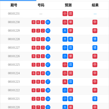
期号
号码
预测
结果
08101231
---
小
双
---
08101230
0
0
1
01
小
单
中
08101229
1
2
2
05
大
单
中
08101228
8
0
2
10
大
单
错
08101227
9
6
2
17
小
双
错
08101226
9
5
1
15
小
单
中
08101225
5
1
1
07
小
双
中
08101224
6
6
0
12
小
双
中
08101223
1
8
8
17
大
双
中
08101222
6
7
7
20
小
双
中
08101221
2
6
6
14
小
单
错
08101220
3
7
3
13
大
单
中