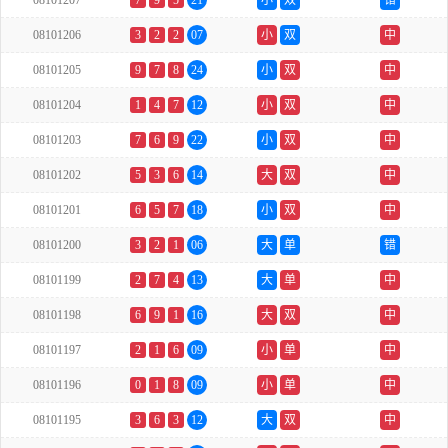
08101207
7
9
5
21
小
双
错
08101206
3
2
2
07
小
双
中
08101205
9
7
8
24
小
双
中
08101204
1
4
7
12
小
双
中
08101203
7
6
9
22
小
双
中
08101202
5
3
6
14
大
双
中
08101201
6
5
7
18
小
双
中
08101200
3
2
1
06
大
单
错
08101199
2
7
4
13
大
单
中
08101198
6
9
1
16
大
双
中
08101197
2
1
6
09
小
单
中
08101196
0
1
8
09
小
单
中
08101195
3
6
3
12
大
双
中