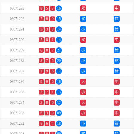
08071293
8
5
3
16
双
中
08071292
7
8
0
15
双
错
08071291
3
3
8
14
小
错
08071290
5
8
1
14
双
中
08071289
6
8
7
21
小
错
08071288
8
7
5
20
小
错
08071287
2
9
6
17
小
错
08071286
9
9
0
18
大
中
08071285
5
7
1
13
小
中
08071284
3
8
6
17
大
中
08071283
6
3
0
09
小
中
08071282
8
6
4
18
小
错