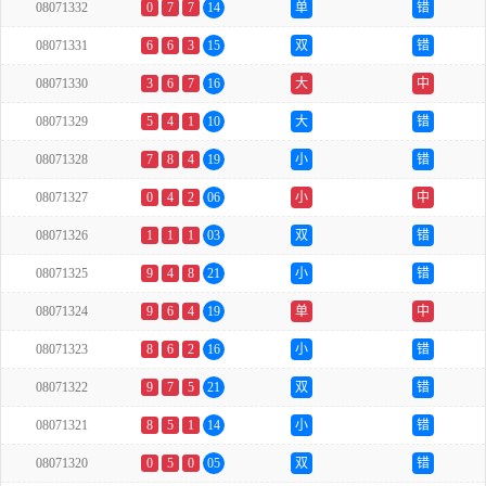
08071332
0
7
7
14
单
错
08071331
6
6
3
15
双
错
08071330
3
6
7
16
大
中
08071329
5
4
1
10
大
错
08071328
7
8
4
19
小
错
08071327
0
4
2
06
小
中
08071326
1
1
1
03
双
错
08071325
9
4
8
21
小
错
08071324
9
6
4
19
单
中
08071323
8
6
2
16
小
错
08071322
9
7
5
21
双
错
08071321
8
5
1
14
小
错
08071320
0
5
0
05
双
错