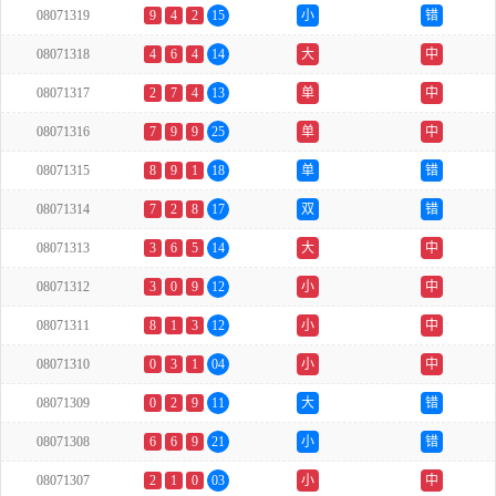
08071319
9
4
2
15
小
错
08071318
4
6
4
14
大
中
08071317
2
7
4
13
单
中
08071316
7
9
9
25
单
中
08071315
8
9
1
18
单
错
08071314
7
2
8
17
双
错
08071313
3
6
5
14
大
中
08071312
3
0
9
12
小
中
08071311
8
1
3
12
小
中
08071310
0
3
1
04
小
中
08071309
0
2
9
11
大
错
08071308
6
6
9
21
小
错
08071307
2
1
0
03
小
中