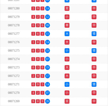
08071281
8
0
1
09
双
错
08071280
2
9
3
14
双
中
08071279
4
2
6
12
小
中
08071278
0
3
6
09
单
中
08071277
1
6
4
11
大
错
08071276
1
8
5
14
大
中
08071275
8
3
8
19
小
错
08071274
5
0
2
07
小
中
08071273
8
3
8
19
大
中
08071272
2
9
6
17
大
中
08071271
0
9
5
14
小
错
08071270
4
2
1
07
小
中
08071269
9
8
9
26
双
中