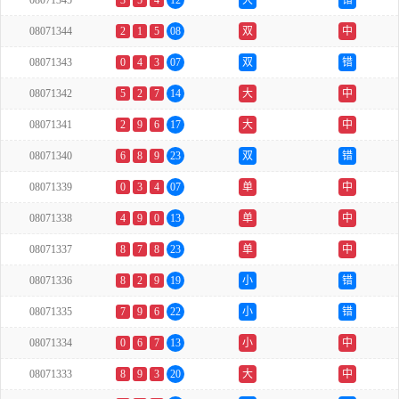
08071345
3
5
4
12
大
错
08071344
2
1
5
08
双
中
08071343
0
4
3
07
双
错
08071342
5
2
7
14
大
中
08071341
2
9
6
17
大
中
08071340
6
8
9
23
双
错
08071339
0
3
4
07
单
中
08071338
4
9
0
13
单
中
08071337
8
7
8
23
单
中
08071336
8
2
9
19
小
错
08071335
7
9
6
22
小
错
08071334
0
6
7
13
小
中
08071333
8
9
3
20
大
中