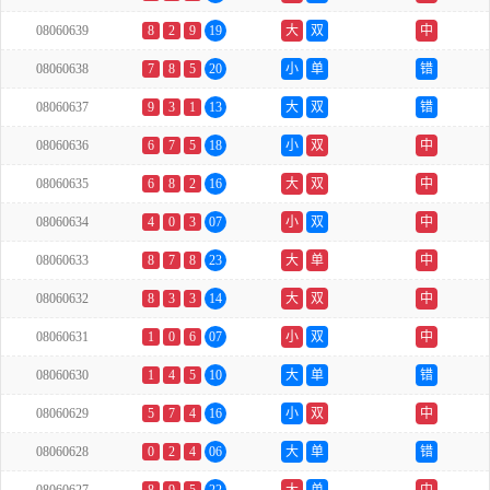
08060639
8
2
9
19
大
双
中
08060638
7
8
5
20
小
单
错
08060637
9
3
1
13
大
双
错
08060636
6
7
5
18
小
双
中
08060635
6
8
2
16
大
双
中
08060634
4
0
3
07
小
双
中
08060633
8
7
8
23
大
单
中
08060632
8
3
3
14
大
双
中
08060631
1
0
6
07
小
双
中
08060630
1
4
5
10
大
单
错
08060629
5
7
4
16
小
双
中
08060628
0
2
4
06
大
单
错