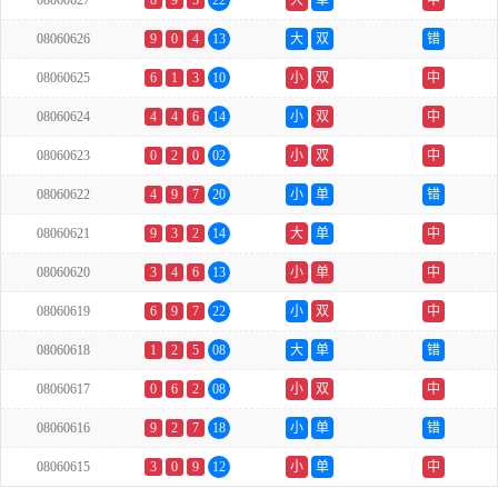
08060627
8
9
5
22
大
单
中
08060626
9
0
4
13
大
双
错
08060625
6
1
3
10
小
双
中
08060624
4
4
6
14
小
双
中
08060623
0
2
0
02
小
双
中
08060622
4
9
7
20
小
单
错
08060621
9
3
2
14
大
单
中
08060620
3
4
6
13
小
单
中
08060619
6
9
7
22
小
双
中
08060618
1
2
5
08
大
单
错
08060617
0
6
2
08
小
双
中
08060616
9
2
7
18
小
单
错
08060615
3
0
9
12
小
单
中