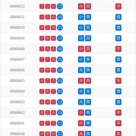
08060652
5
3
4
12
小
双
中
08060651
3
5
6
14
小
单
错
08060650
9
5
9
23
小
双
错
08060649
7
8
0
15
小
双
错
08060648
2
5
1
08
小
双
中
08060647
7
7
6
20
小
单
错
08060646
0
9
1
10
大
单
错
08060645
6
7
3
16
大
双
中
08060644
2
0
7
09
大
双
错
08060643
6
4
2
12
大
单
错
08060642
8
2
0
10
小
单
中
08060641
0
7
5
12
小
单
中
08060640
4
9
9
22
大
单
中