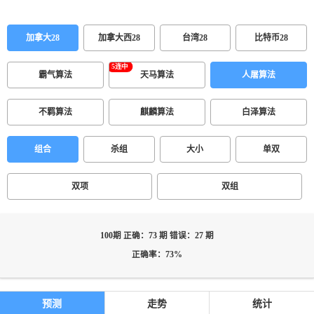
加拿大28
加拿大西28
台湾28
比特币28
霸气算法
天马算法
人屠算法
不羁算法
麒麟算法
白泽算法
组合
杀组
大小
单双
双项
双组
100期 正确：73 期 错误：27 期
正确率：73%
预测
走势
统计