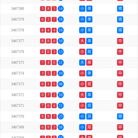
3467380
3
8
3
14
小
单
错
3467379
6
5
7
18
小
单
错
3467378
8
4
4
16
小
单
错
3467377
8
8
0
16
大
单
中
3467376
4
6
3
13
小
双
中
3467375
7
4
0
11
大
单
中
3467374
3
5
2
10
小
单
中
3467373
0
1
5
06
小
双
中
3467372
9
7
2
18
大
单
中
3467371
7
0
4
11
小
双
中
3467370
9
9
7
25
小
双
错
3467369
6
9
3
18
小
双
中