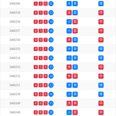
3466360
1
1
0
02
大
单
错
3466359
9
5
9
23
大
双
中
3466358
6
4
4
14
小
双
中
3466357
8
3
5
16
小
双
中
3466356
0
9
7
16
大
单
中
3466355
9
2
1
12
大
单
错
3466354
9
1
6
16
小
单
错
3466353
4
5
6
15
大
双
中
3466352
7
8
9
24
大
双
中
3466351
4
2
6
12
大
单
错
3466350
8
2
6
16
小
单
错
3466349
4
6
5
15
大
单
中
3466348
0
9
9
18
小
双
中