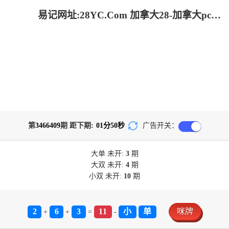
易记网址:28YC.Com 加拿大28-加拿大pc预测结果走势|加拿大28开奖结果预测官网|pc走势最新预测_专注研究!
第
3466409
期 距下期:
01
分
50
秒
广告开关：
大单
未开:
3
期
大双
未开:
4
期
小双
未开:
10
期
2
6
3
11
小
单
咪牌
+
+
=
-