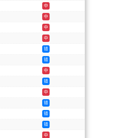
中
中
中
中
错
错
中
错
中
错
错
错
中