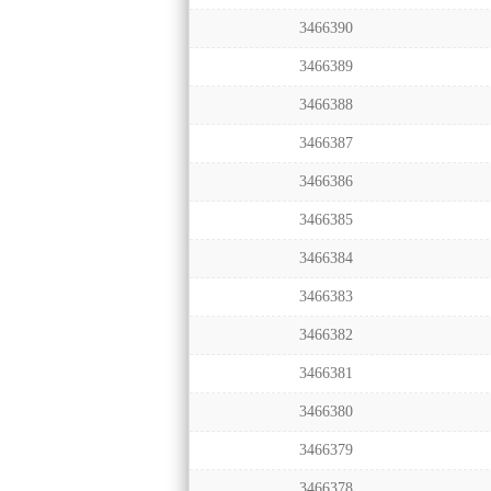
3466390
3466389
3466388
3466387
3466386
3466385
3466384
3466383
3466382
3466381
3466380
3466379
3466378