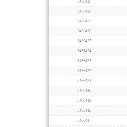
3466429
3466428
3466427
3466426
3466425
3466424
3466423
3466422
3466421
3466420
3466419
3466418
3466417