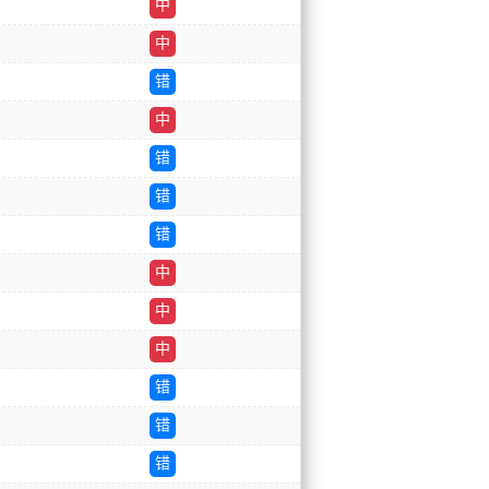
中
中
错
中
错
错
错
中
中
中
错
错
错