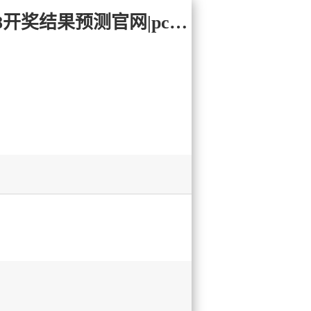
易记网址:28YC.Com 加拿大28-加拿大pc预测结果走势|加拿大28开奖结果预测官网|pc走势最新预测_专注研究!