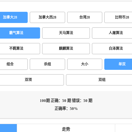
加拿大28
加拿大西28
台湾28
比特币28
霸气算法
天马算法
人屠算法
不羁算法
麒麟算法
白泽算法
组合
杀组
大小
单双
双项
双组
100期 正确：50 期 错误：50 期
正确率：50%
走势