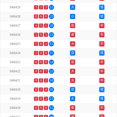
3466429
5
3
3
11
大
错
3466428
8
6
9
23
小
错
3466427
4
5
1
10
双
中
3466426
3
9
3
15
单
中
3466425
5
8
2
15
大
中
3466424
5
6
6
17
双
错
3466423
6
8
0
14
双
中
3466422
9
6
7
22
大
中
3466421
9
8
2
19
大
中
3466420
0
1
4
05
双
错
3466419
0
8
3
11
大
错
3466418
6
9
0
15
单
中