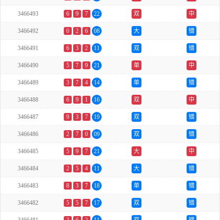
3466493
6
9
7
22
双
中
3466492
0
2
6
08
大
错
3466491
6
3
2
11
双
错
3466490
5
7
9
21
单
中
3466489
3
7
4
14
单
错
3466488
6
9
1
16
双
中
3466487
9
3
7
19
双
错
3466486
2
7
0
09
双
错
3466485
5
9
7
21
大
中
3466484
2
5
4
11
大
错
3466483
8
3
7
18
单
错
3466482
5
5
7
17
双
错