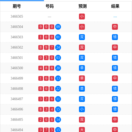
期号
号码
预测
结果
3466505
---
小
---
3466504
9
0
0
09
小
中
3466503
1
0
0
01
双
错
3466502
8
9
7
24
双
中
3466501
0
3
0
03
双
错
3466500
4
8
8
20
单
错
3466499
1
6
6
13
单
中
3466498
8
6
8
22
单
错
3466497
3
2
6
11
双
错
3466496
8
3
4
15
小
错
3466495
2
6
6
14
双
中
3466494
3
7
5
15
大
中