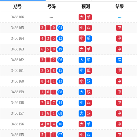
期号
号码
预测
结果
3466166
---
大
单
---
3466165
3
1
0
04
小
双
中
3466164
4
3
5
12
小
单
中
3466163
6
5
8
19
大
单
中
3466162
3
1
2
06
大
单
错
3466161
2
5
8
15
小
单
中
3466160
8
4
1
13
小
双
中
3466159
1
6
1
08
大
双
中
3466158
7
0
7
14
小
双
中
3466157
1
6
1
08
大
双
中
3466156
4
8
4
16
大
单
中
3466155
5
1
1
07
小
双
中