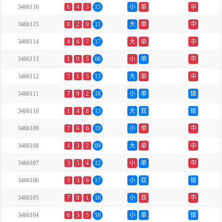
3466116
8
4
3
15
小
单
中
3466115
0
2
9
11
大
单
中
3466114
4
6
7
17
大
单
中
3466113
1
0
5
06
小
单
中
3466112
7
1
5
13
大
单
中
3466111
7
9
2
18
小
单
错
3466110
1
4
8
13
大
双
错
3466109
7
6
6
19
小
单
中
3466108
4
3
2
09
大
单
中
3466107
3
5
4
12
小
单
中
3466106
5
3
9
17
小
双
错
3466105
7
8
1
16
小
双
中
3466104
6
5
5
16
小
单
错