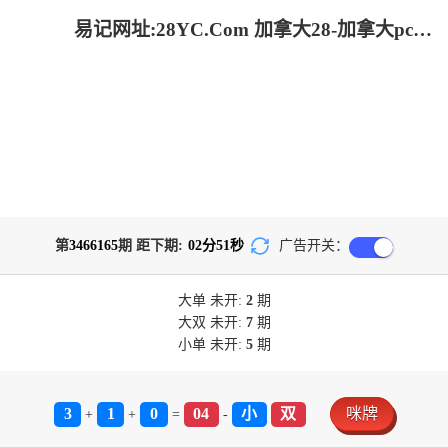
易记网址:28YC.Com 加拿大28-加拿大pc预测结果走势|加拿大28开奖结果预测官网|pc走势最新预测_专注研究!
第
3466165
期 距下期:
02
分
51
秒
广告开关：
大单
未开:
2
期
大双
未开:
7
期
小单
未开:
5
期
3
1
0
04
小
双
咪牌
+
+
=
-