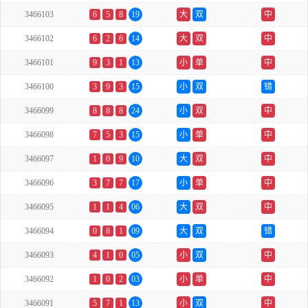
3466103
6
5
8
19
大
双
中
3466102
6
2
6
14
大
双
中
3466101
9
3
1
13
小
单
中
3466100
3
9
3
15
小
双
错
3466099
8
8
8
24
小
双
中
3466098
7
5
3
15
小
单
中
3466097
1
0
9
10
大
双
中
3466096
3
7
7
17
小
单
中
3466095
1
1
4
06
大
双
中
3466094
0
8
1
09
大
双
错
3466093
4
1
0
05
小
双
中
3466092
1
0
2
03
小
单
中
3466091
5
7
1
13
小
双
中