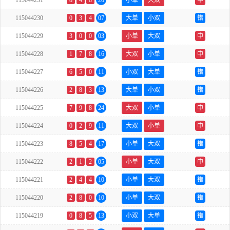
115044231
8
4
8
20
小单
大双
中
115044230
0
3
4
07
大单
小双
错
115044229
3
0
0
03
小单
大双
中
115044228
1
7
8
16
大双
小单
中
115044227
6
5
0
11
小双
大单
错
115044226
2
8
3
13
大单
小双
错
115044225
7
9
8
24
大双
小单
中
115044224
0
2
9
11
大双
小单
中
115044223
8
5
4
17
小单
大双
错
115044222
2
1
2
05
小单
大双
中
115044221
2
4
4
10
小单
大双
错
115044220
2
8
0
10
小单
大双
错
115044219
0
8
5
13
小双
大单
错