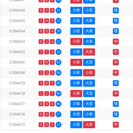
115044167
9
8
1
18
大双
小单
中
115044166
8
3
0
11
大单
小双
错
115044165
7
0
6
13
小双
大单
错
115044164
8
8
4
20
小双
大单
错
115044163
6
2
4
12
小双
大单
中
115044162
5
7
4
16
小单
大双
中
115044161
3
0
2
05
小单
大双
中
115044160
2
3
3
08
大单
小双
中
115044159
3
0
3
06
小单
大双
错
115044158
1
1
7
09
小单
大双
中
115044157
0
0
6
06
小单
大双
错
115044156
8
6
3
17
大双
小单
错
115044155
4
6
5
15
小双
大单
中