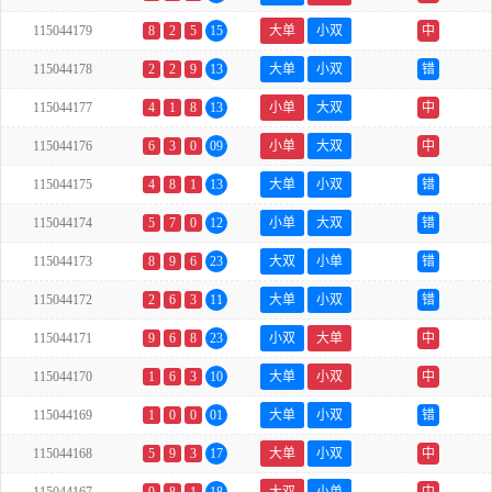
115044179
8
2
5
15
大单
小双
中
115044178
2
2
9
13
大单
小双
错
115044177
4
1
8
13
小单
大双
中
115044176
6
3
0
09
小单
大双
中
115044175
4
8
1
13
大单
小双
错
115044174
5
7
0
12
小单
大双
错
115044173
8
9
6
23
大双
小单
错
115044172
2
6
3
11
大单
小双
错
115044171
9
6
8
23
小双
大单
中
115044170
1
6
3
10
大单
小双
中
115044169
1
0
0
01
大单
小双
错
115044168
5
9
3
17
大单
小双
中