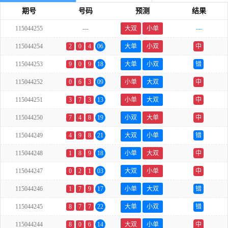
期号
号码
预测
结果
115044255
---
大双
小单
---
115044254
2
0
4
06
大单
小双
中
115044253
9
0
9
18
大单
小双
错
115044252
0
6
3
09
小单
大双
中
115044251
3
7
3
13
小单
大双
中
115044250
7
4
8
19
小双
大单
中
115044249
4
9
8
21
大双
小单
错
115044248
1
8
9
18
小单
大双
中
115044247
0
2
1
03
大双
小单
中
115044246
1
7
9
17
小单
大双
错
115044245
8
7
7
22
大单
小双
错
115044244
8
0
6
14
大双
小单
中