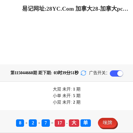
易记网址:28YC.Com 加拿大28-加拿大pc预测结果走势|加拿大28开奖结果预测官网|pc走势最新预测_专注研究!
第
115044660
期 距下期:
03
时
39
分
51
秒
广告开关：
大双
未开:
1
期
小单
未开:
5
期
小双
未开:
2
期
8
2
7
17
大
单
咪牌
+
+
=
-