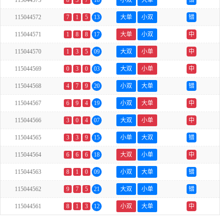
115044573
8
3
7
18
小双
大单
错
115044572
7
1
5
13
大单
小双
错
115044571
1
8
8
17
大单
小双
中
115044570
1
3
5
09
大双
小单
中
115044569
0
3
0
03
大双
小单
中
115044568
4
7
9
20
小双
大单
错
115044567
6
9
4
19
小双
大单
中
115044566
3
0
4
07
大双
小单
中
115044565
3
3
9
15
小单
大双
错
115044564
6
6
6
18
大双
小单
中
115044563
8
1
0
09
小双
大单
错
115044562
9
7
5
21
大双
小单
错
115044561
8
1
3
12
小双
大单
中