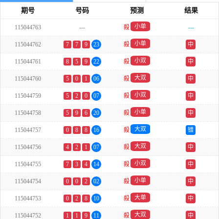
期号
号码
预测
结果
小单
115044763
---
殺
---
小单
115044762
7
7
9
23
殺
中
小双
115044761
8
5
9
22
殺
中
大双
115044760
5
0
1
06
殺
中
小双
115044759
5
2
0
07
殺
中
小单
115044758
5
9
6
20
殺
中
大双
115044757
0
8
8
16
殺
错
大双
115044756
4
2
1
07
殺
中
小双
115044755
7
3
4
14
殺
中
小单
115044754
0
0
2
02
殺
中
大单
115044753
0
2
8
10
殺
中
大双
115044752
1
1
9
11
殺
中