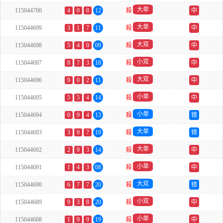
大单
115044700
4
0
8
12
殺
中
大单
115044699
3
1
7
11
殺
中
大双
115044698
5
4
0
09
殺
中
小双
115044697
8
7
3
18
殺
中
大双
115044696
9
0
2
11
殺
中
小单
115044695
5
5
4
14
殺
中
小单
115044694
0
9
4
13
殺
错
大单
115044693
3
9
7
19
殺
错
大单
115044692
2
9
3
14
殺
中
小单
115044691
1
4
3
08
殺
中
大双
115044690
6
7
7
20
殺
错
小双
115044689
9
3
8
20
殺
中
小单
115044688
1
9
9
19
殺
中