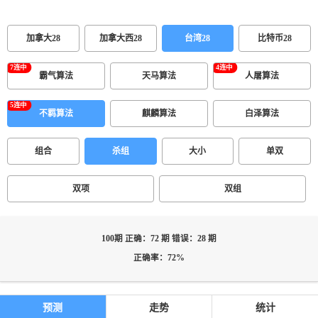
加拿大28
加拿大西28
台湾28
比特币28
霸气算法
天马算法
人屠算法
不羁算法
麒麟算法
白泽算法
组合
杀组
大小
单双
双项
双组
100期 正确：72 期 错误：28 期
正确率：72%
预测
走势
统计