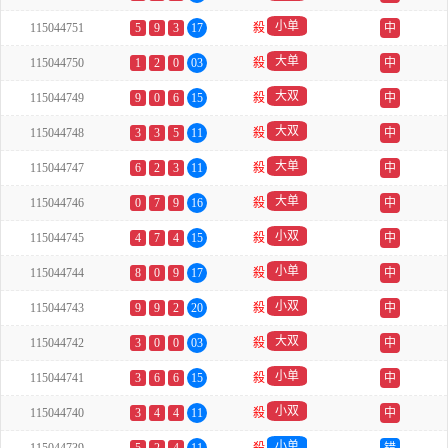
小单
115044751
5
9
3
17
殺
中
大单
115044750
1
2
0
03
殺
中
大双
115044749
9
0
6
15
殺
中
大双
115044748
3
3
5
11
殺
中
大单
115044747
6
2
3
11
殺
中
大单
115044746
0
7
9
16
殺
中
小双
115044745
4
7
4
15
殺
中
小单
115044744
8
0
9
17
殺
中
小双
115044743
9
9
2
20
殺
中
大双
115044742
3
0
0
03
殺
中
小单
115044741
3
6
6
15
殺
中
小双
115044740
3
4
4
11
殺
中
小单