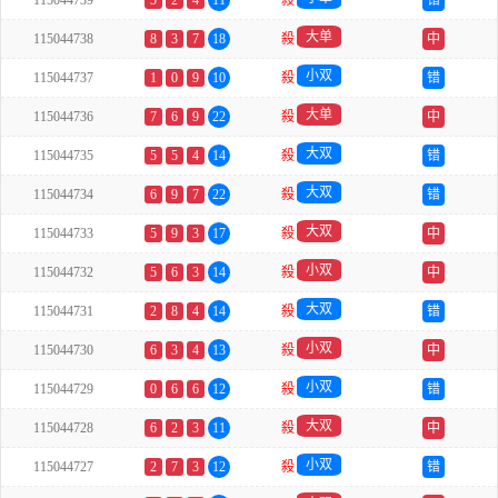
115044739
5
2
4
11
殺
错
大单
115044738
8
3
7
18
殺
中
小双
115044737
1
0
9
10
殺
错
大单
115044736
7
6
9
22
殺
中
大双
115044735
5
5
4
14
殺
错
大双
115044734
6
9
7
22
殺
错
大双
115044733
5
9
3
17
殺
中
小双
115044732
5
6
3
14
殺
中
大双
115044731
2
8
4
14
殺
错
小双
115044730
6
3
4
13
殺
中
小双
115044729
0
6
6
12
殺
错
大双
115044728
6
2
3
11
殺
中
小双
115044727
2
7
3
12
殺
错