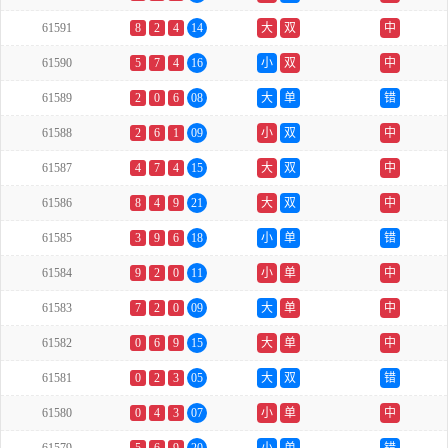
61591
8
2
4
14
大
双
中
61590
5
7
4
16
小
双
中
61589
2
0
6
08
大
单
错
61588
2
6
1
09
小
双
中
61587
4
7
4
15
大
双
中
61586
8
4
9
21
大
双
中
61585
3
9
6
18
小
单
错
61584
9
2
0
11
小
单
中
61583
7
2
0
09
大
单
中
61582
0
6
9
15
大
单
中
61581
0
2
3
05
大
双
错
61580
0
4
3
07
小
单
中