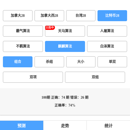
加拿大28
加拿大西28
台湾28
比特币28
霸气算法
天马算法
人屠算法
不羁算法
麒麟算法
白泽算法
组合
杀组
大小
单双
双项
双组
100期 正确：74 期 错误：26 期
正确率：74%
预测
走势
统计