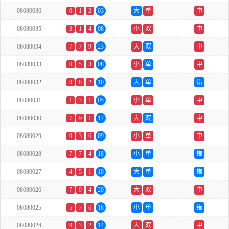
08080036
0
1
2
03
大
单
中
08080035
3
1
4
08
小
双
中
08080034
7
7
9
23
大
双
中
08080033
0
5
3
08
小
单
中
08080032
0
8
2
10
大
单
错
08080031
1
3
1
05
小
单
中
08080030
7
9
1
17
大
双
中
08080029
0
3
6
09
小
单
中
08080028
7
7
4
18
小
单
错
08080027
4
5
1
10
大
单
错
08080026
7
9
4
20
大
双
中
08080025
5
7
6
18
小
单
错
08080024
9
3
2
14
大
双
中