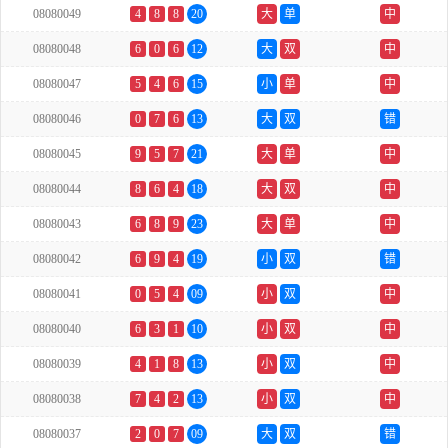
08080049
4
8
8
20
大
单
中
08080048
6
0
6
12
大
双
中
08080047
5
4
6
15
小
单
中
08080046
0
7
6
13
大
双
错
08080045
9
5
7
21
大
单
中
08080044
8
6
4
18
大
双
中
08080043
6
8
9
23
大
单
中
08080042
6
9
4
19
小
双
错
08080041
0
5
4
09
小
双
中
08080040
6
3
1
10
小
双
中
08080039
4
1
8
13
小
双
中
08080038
7
4
2
13
小
双
中
08080037
2
0
7
09
大
双
错