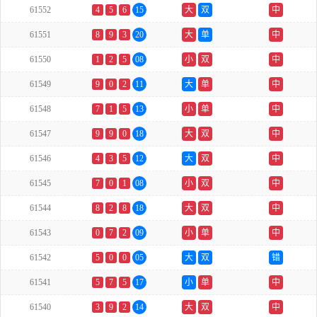
61552
4
5
6
15
大
双
中
61551
8
9
3
20
大
单
中
61550
1
2
5
08
小
双
中
61549
9
0
2
11
大
单
中
61548
7
1
5
13
小
单
中
61547
9
9
0
18
大
双
中
61546
4
3
5
12
大
双
中
61545
7
0
1
08
小
双
中
61544
8
2
8
18
大
双
中
61543
0
7
2
09
小
单
中
61542
5
0
0
05
大
双
错
61541
5
7
5
17
小
单
中
61540
3
9
2
14
大
双
中