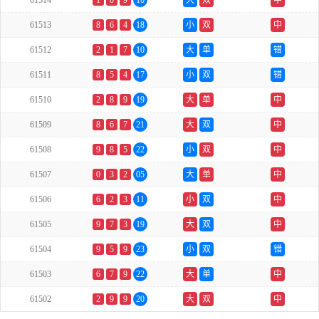
61514
1
0
9
10
大
双
中
61513
8
6
4
18
小
双
中
61512
2
1
7
10
大
单
错
61511
8
5
4
17
小
双
错
61510
2
8
9
19
大
单
中
61509
8
6
7
21
大
双
中
61508
9
8
5
22
小
双
中
61507
0
3
2
05
大
单
中
61506
6
2
3
11
小
双
中
61505
9
7
3
19
大
双
中
61504
9
5
9
23
小
双
错
61503
6
7
9
22
大
单
中
61502
2
9
9
20
大
双
中