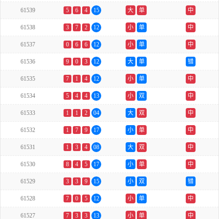
61539
5
6
4
15
大
单
中
61538
3
7
2
12
小
单
中
61537
0
6
6
12
小
单
中
61536
9
0
3
12
大
单
错
61535
7
1
4
12
小
单
中
61534
5
4
4
13
小
双
中
61533
1
1
2
04
大
双
中
61532
1
7
9
17
小
单
中
61531
1
3
4
08
大
双
中
61530
8
4
5
17
小
单
中
61529
3
3
9
15
小
双
错
61528
7
0
5
12
小
单
中
61527
7
3
3
13
小
单
中