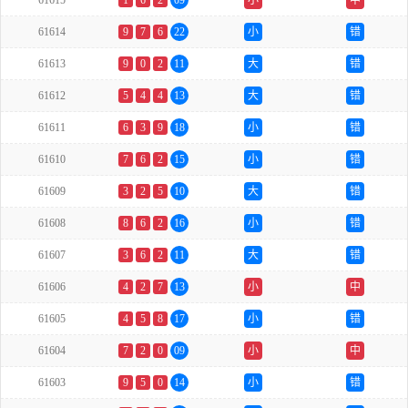
61615
1
6
2
09
小
中
61614
9
7
6
22
小
错
61613
9
0
2
11
大
错
61612
5
4
4
13
大
错
61611
6
3
9
18
小
错
61610
7
6
2
15
小
错
61609
3
2
5
10
大
错
61608
8
6
2
16
小
错
61607
3
6
2
11
大
错
61606
4
2
7
13
小
中
61605
4
5
8
17
小
错
61604
7
2
0
09
小
中
61603
9
5
0
14
小
错