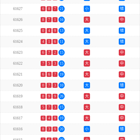
61627
6
8
7
21
小
错
61626
8
7
1
16
大
中
61625
0
4
9
13
大
错
61624
4
1
6
11
大
错
61623
6
7
2
15
大
中
61622
7
5
3
15
大
中
61621
6
6
7
19
大
中
61620
0
7
3
10
大
错
61619
8
9
9
26
大
中
61618
5
7
3
15
大
中
61617
6
4
9
19
大
中
61616
8
3
9
20
小
错