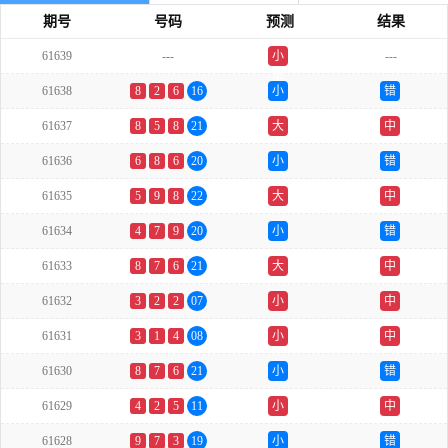
期号
号码
预测
结果
61639
---
小
---
单
61638
8
2
6
16
小
错
61637
8
5
8
21
大
中
61636
6
8
6
20
小
错
61635
5
9
8
22
大
中
61634
4
7
9
20
小
错
61633
8
7
6
21
大
中
61632
3
2
2
07
小
中
61631
3
1
4
08
小
中
61630
8
7
6
21
小
错
61629
4
2
5
11
小
中
61628
9
7
3
19
小
错