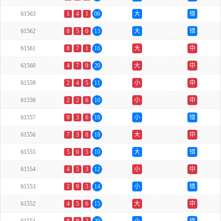
61563
1
4
1
06
大
错
61562
8
5
0
13
大
错
61561
8
7
1
16
大
中
61560
4
7
9
20
大
中
61559
2
4
5
11
小
中
61558
2
2
6
10
小
中
61557
9
3
6
18
小
错
61556
7
3
8
18
大
中
61555
5
0
5
10
大
错
61554
4
5
3
12
小
中
61553
2
9
3
14
小
错
61552
4
5
6
15
大
中