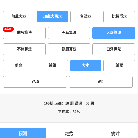
加拿大28
加拿大西28
台湾28
比特币28
霸气算法
天马算法
人屠算法
不羁算法
麒麟算法
白泽算法
组合
杀组
大小
单双
双项
双组
100期 正确：50 期 错误：50 期
正确率：50%
预测
走势
统计