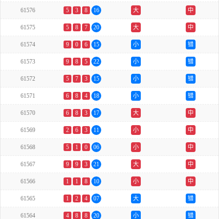
61576
5
3
8
16
大
中
61575
5
8
7
20
大
中
61574
9
0
6
15
小
错
61573
9
8
5
22
小
错
61572
5
7
3
15
小
错
61571
6
8
4
18
小
错
61570
6
8
3
17
大
中
61569
2
6
3
11
小
中
61568
5
1
0
06
小
中
61567
9
9
3
21
大
中
61566
1
1
8
10
小
中
61565
1
2
4
07
大
错
61564
4
8
8
20
小
错