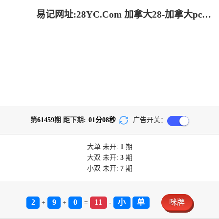
易记网址:28YC.Com 加拿大28-加拿大pc预测结果走势|加拿大28开奖结果预测官网|pc走势最新预测_专注研究!
第
61459
期 距下期:
01
分
08
秒
广告开关：
大单
未开:
1
期
大双
未开:
3
期
小双
未开:
7
期
2
9
0
11
小
单
咪牌
+
+
=
-