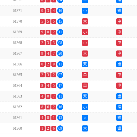
61372
0
2
2
04
单
错
61371
9
3
4
16
小
错
61370
5
5
5
15
大
中
61369
9
0
2
11
小
中
61368
2
3
3
08
小
中
61367
9
4
7
20
大
中
61366
0
2
9
11
双
错
61365
2
3
2
07
单
中
61364
8
4
5
17
单
中
61363
4
0
7
11
双
错
61362
8
6
2
16
小
错
61361
4
8
1
13
大
错
61360
1
2
6
09
大
错