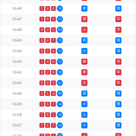
61448
2
6
8
16
单
错
61447
1
9
5
15
单
中
61446
0
2
2
04
小
中
61445
8
0
7
15
双
错
61444
9
2
4
15
小
错
61443
1
4
6
11
单
中
61442
8
2
9
19
单
中
61441
8
9
5
22
大
中
61440
4
1
4
09
双
错
61439
1
6
7
14
小
错
61438
7
8
1
16
小
错
61437
1
6
7
14
小
错