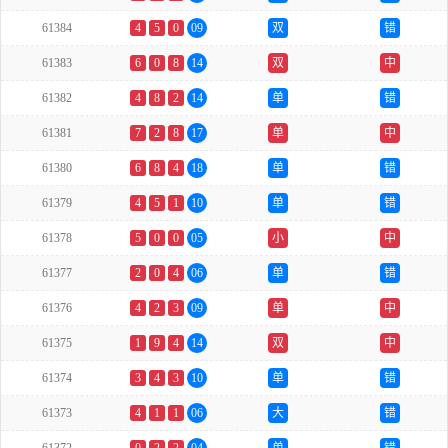
61384
4
5
0
09
双
错
61383
6
0
8
14
双
中
61382
4
8
2
14
单
错
61381
7
2
8
17
单
中
61380
6
8
4
18
单
错
61379
4
5
1
10
单
错
61378
5
0
0
05
小
中
61377
2
0
4
06
单
错
61376
4
2
3
09
单
中
61375
1
9
4
14
双
中
61374
3
4
3
10
单
错
61373
4
1
1
06
大
错